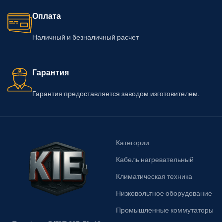
Оплата
Наличный и безналичный расчет
Гарантия
Гарантия предоставляется заводом изготовителем.
Категории
Кабель нагревательный
Климатическая техника
Низковольтное оборудование
Промышленные коммутаторы