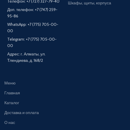
Телефон: +7 (727) 327-79-40
Шкафы, щиты, корпуса
Доп. телефон: +7 (747) 259-
95-86
WhatsApp: +7 (775) 705-00-
00
Telegram: +7 (775) 705-00-
00
Адрес: г. Алматы, ул.
Тлендиева, д. 168/2
Меню
Главная
Каталог
Доставка и оплата
О нас