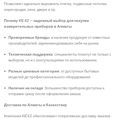
Позволяют идеально выровнять плитку, подвесные потолки,
перегородки, окна, двери и пр.
Почему KIE.KZ — надежный выбор для покупки
измерительных приборов в Алматы
Проверенные бренды
: в наличии продукция от известных
производителей, зарекомендовавших себя на рынке.
Техническая поддержка
: специалисты помогут не только с
выбором, но и с консультациями по использованию.
Разные ценовые категории
: от доступных бытовых
моделей до профессионального оборудования.
Наличие на складе
: большинство приборов доступны к
отправке сразу после оформления заказа.
Доставка по Алматы и Казахстану
Компания KIE.KZ обеспечивает оперативную доставку заказов