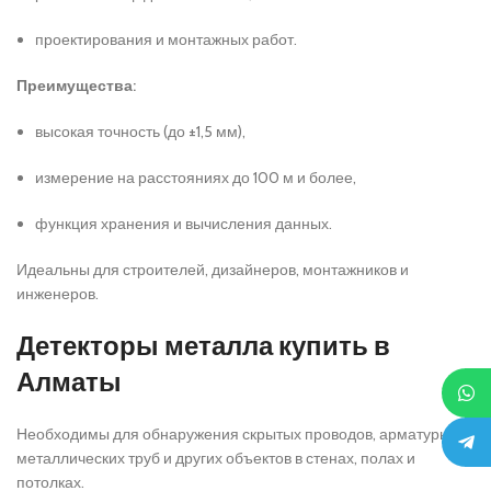
проектирования и монтажных работ.
Преимущества:
высокая точность (до ±1,5 мм),
измерение на расстояниях до 100 м и более,
функция хранения и вычисления данных.
Идеальны для строителей, дизайнеров, монтажников и
инженеров.
Детекторы металла купить в
Алматы
Необходимы для обнаружения скрытых проводов, арматуры,
металлических труб и других объектов в стенах, полах и
потолках.