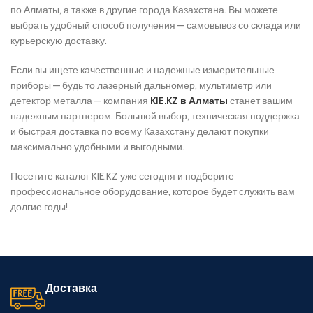
по Алматы, а также в другие города Казахстана. Вы можете
выбрать удобный способ получения — самовывоз со склада или
курьерскую доставку.
Если вы ищете качественные и надежные измерительные
приборы — будь то лазерный дальномер, мультиметр или
детектор металла — компания
KIE.KZ в Алматы
станет вашим
надежным партнером. Большой выбор, техническая поддержка
и быстрая доставка по всему Казахстану делают покупки
максимально удобными и выгодными.
Посетите каталог KIE.KZ уже сегодня и подберите
профессиональное оборудование, которое будет служить вам
долгие годы!
Доставка