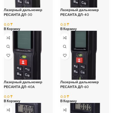
Лазерный дальномер
Лазерный дальномер
РЕСАНТА ДЛ-30
РЕСАНТА ДЛ-40
0.0
₸
0.0
₸
В Корзину
В Корзину
Лазерный дальномер
Лазерный дальномер
РЕСАНТА ДЛ-40A
РЕСАНТА ДЛ-60
0.0
₸
0.0
₸
В Корзину
В Корзину