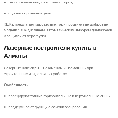
тестирование диодов и транзисторов,
функция прозвонки цепи.
KIE.KZ предлагает как базовые, так и продвинутые цифровые
модели с ЖК-дисплеем, автоматическим выбором диапазонов
и защитой от перегрузки.
Лазерные построители купить в
Алматы
Лазерные нивелиры — незаменимый помощник при
строительных и отделочных работах.
Особенности:
проецируют точные горизонтальные и вертикальные линии,
поддерживают функцию самонивелирования,