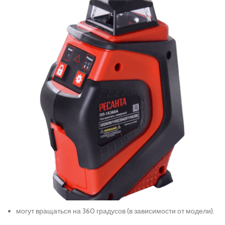
могут вращаться на 360 градусов (в зависимости от модели).