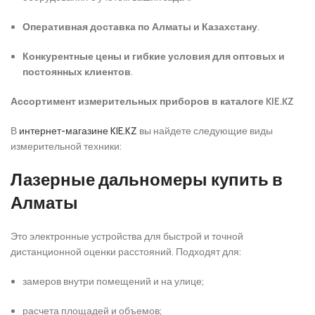
Оперативная доставка по Алматы и Казахстану
.
Конкурентные цены и гибкие условия для оптовых и
постоянных клиентов
.
Ассортимент измерительных приборов в каталоге KIE.KZ
В
интернет-магазине KIE.KZ
вы найдете следующие виды
измерительной техники:
Лазерные дальномеры купить в
Алматы
Это электронные устройства для быстрой и точной
дистанционной оценки расстояний. Подходят для:
замеров внутри помещений и на улице;
расчета площадей и объемов;