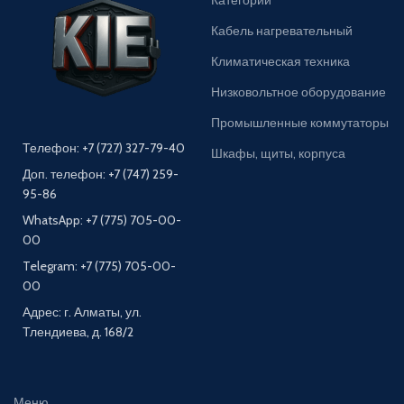
Кабель нагревательный
Климатическая техника
Низковольтное оборудование
Промышленные коммутаторы
Телефон: +7 (727) 327-79-40
Шкафы, щиты, корпуса
Доп. телефон: +7 (747) 259-
95-86
WhatsApp: +7 (775) 705-00-
00
Telegram: +7 (775) 705-00-
00
Адрес: г. Алматы, ул.
Тлендиева, д. 168/2
Меню