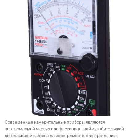
Современные измерительные приборы являются
неотъемлемой частью профессиональной и любительской
деятельности в строительстве, ремонте, электротехнике,