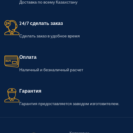
Доставка по всему Казахстану
24/7 сделать заказ
Сделать заказ в удобное время
Оплата
Наличный и безналичный расчет
Гарантия
Гарантия предоставляется заводом изготовителем.
Категории