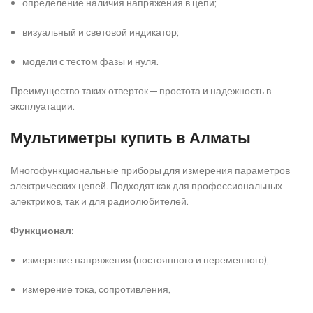
определение наличия напряжения в цепи;
визуальный и световой индикатор;
модели с тестом фазы и нуля.
Преимущество таких отверток — простота и надежность в
эксплуатации.
Мультиметры
купить в Алматы
Многофункциональные приборы для измерения параметров
электрических цепей. Подходят как для профессиональных
электриков, так и для радиолюбителей.
Функционал:
измерение напряжения (постоянного и переменного),
измерение тока, сопротивления,