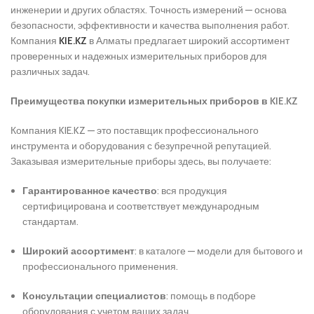
инженерии и других областях. Точность измерений — основа
безопасности, эффективности и качества выполнения работ.
Компания
KIE.KZ
в Алматы предлагает широкий ассортимент
проверенных и надежных измерительных приборов для
различных задач.
Преимущества покупки измерительных приборов в KIE.KZ
Компания KIE.KZ — это поставщик профессионального
инструмента и оборудования с безупречной репутацией.
Заказывая измерительные приборы здесь, вы получаете:
Гарантированное качество
: вся продукция
сертифицирована и соответствует международным
стандартам.
Широкий ассортимент
: в каталоге — модели для бытового и
профессионального применения.
Консультации специалистов
: помощь в подборе
оборудования с учетом ваших задач.