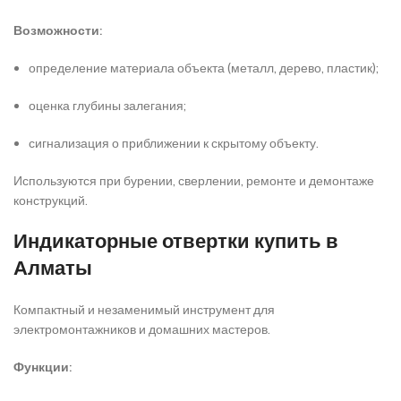
Возможности:
определение материала объекта (металл, дерево, пластик);
оценка глубины залегания;
сигнализация о приближении к скрытому объекту.
Используются при бурении, сверлении, ремонте и демонтаже
конструкций.
Индикаторные отвертки купить в
Алматы
Компактный и незаменимый инструмент для
электромонтажников и домашних мастеров.
Функции: