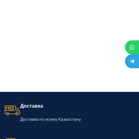
Доставка
Доставка по всему Казахстану