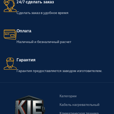
24/7 сделать заказ
Сделать заказ в удобное время
Оплата
Наличный и безналичный расчет
Гарантия
Гарантия предоставляется заводом изготовителем.
Категории
Кабель нагревательный
Климатическая техника