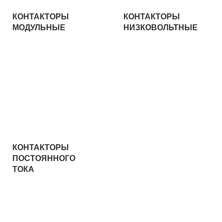
КОНТАКТОРЫ
КОНТАКТОРЫ
МОДУЛЬНЫЕ
НИЗКОВОЛЬТНЫЕ
КОНТАКТОРЫ
ПОСТОЯННОГО
ТОКА