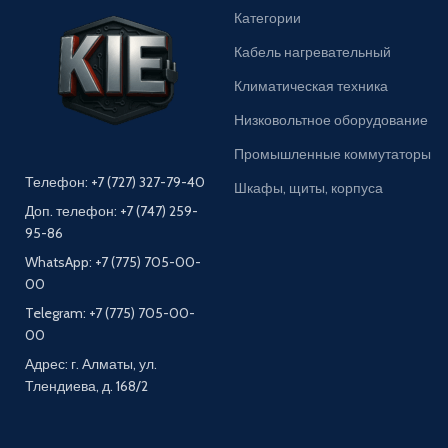
Категории
Кабель нагревательный
Климатическая техника
Низковольтное оборудование
Промышленные коммутаторы
Телефон: +7 (727) 327-79-40
Шкафы, щиты, корпуса
Доп. телефон: +7 (747) 259-
95-86
WhatsApp: +7 (775) 705-00-
00
Telegram: +7 (775) 705-00-
00
Адрес: г. Алматы, ул.
Тлендиева, д. 168/2