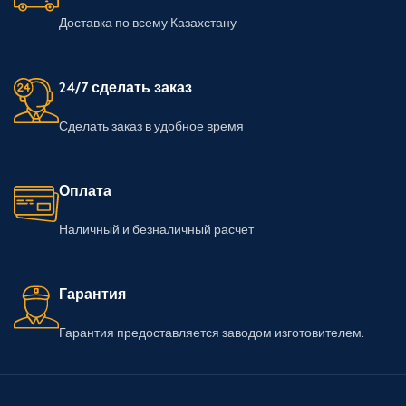
Доставка по всему Казахстану
24/7 сделать заказ
Сделать заказ в удобное время
Оплата
Наличный и безналичный расчет
Гарантия
Гарантия предоставляется заводом изготовителем.