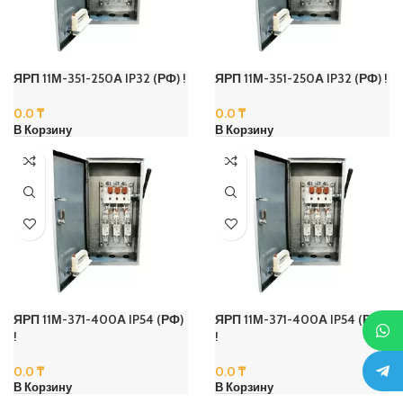
ЯРП 11М-351-250А IP32 (РФ) !
ЯРП 11М-351-250А IP32 (РФ) !
0.0
₸
0.0
₸
В Корзину
В Корзину
ЯРП 11М-371-400А IP54 (РФ)
ЯРП 11М-371-400А IP54 (РФ)
!
!
0.0
₸
0.0
₸
В Корзину
В Корзину