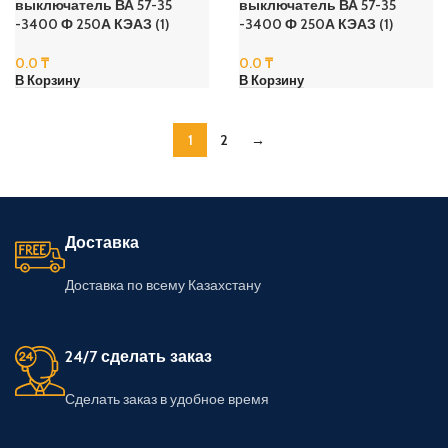
выключатель ВА 57-35
выключатель ВА 57-35
-3400 Ф 250А КЭАЗ (1)
-3400 Ф 250А КЭАЗ (1)
0.0
₸
0.0
₸
В Корзину
В Корзину
1
2
→
Доставка
Доставка по всему Казахстану
24/7 сделать заказ
Сделать заказ в удобное время