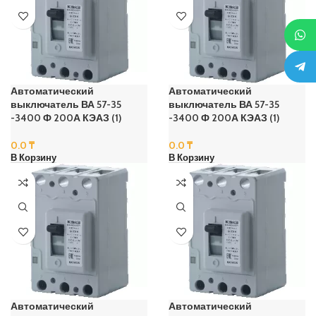
Автоматический
Автоматический
выключатель ВА 57-35
выключатель ВА 57-35
-3400 Ф 200А КЭАЗ (1)
-3400 Ф 200А КЭАЗ (1)
0.0
₸
0.0
₸
В Корзину
В Корзину
Автоматический
Автоматический