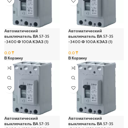
Автоматический
Автоматический
выключатель ВА 57-35
выключатель ВА 57-35
-3400 Ф 100А КЭАЗ (1)
-3400 Ф 100А КЭАЗ (1)
0.0
₸
0.0
₸
В Корзину
В Корзину
Автоматический
Автоматический
выключатель ВА 57-35
выключатель ВА 57-35