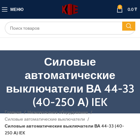
0
МЕНЮ
0.0
₸
Силовые
автоматические
выключатели ВА 44-33
(40-250 А) IEK
Главная
Низковольтное оборудование
Силовые автоматические выключатели
Силовые автоматические выключатели ВА 44-33 (40-
250 А) IEK