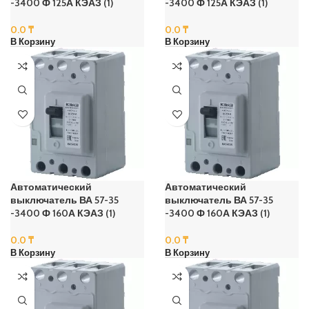
-3400 Ф 125А КЭАЗ (1)
-3400 Ф 125А КЭАЗ (1)
0.0
₸
0.0
₸
В Корзину
В Корзину
Автоматический
Автоматический
выключатель ВА 57-35
выключатель ВА 57-35
-3400 Ф 160А КЭАЗ (1)
-3400 Ф 160А КЭАЗ (1)
0.0
₸
0.0
₸
В Корзину
В Корзину