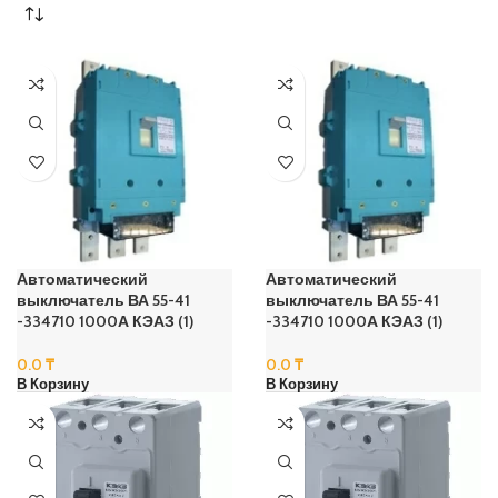
Автоматический
Автоматический
выключатель ВА 55-41
выключатель ВА 55-41
-334710 1000А КЭАЗ (1)
-334710 1000А КЭАЗ (1)
0.0
₸
0.0
₸
В Корзину
В Корзину