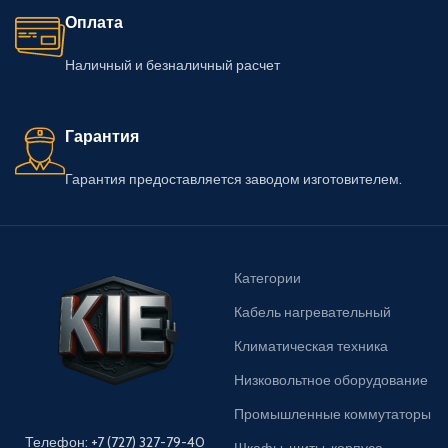
Оплата
Наличный и безналичный расчет
Гарантия
Гарантия предоставляется заводом изготовителем.
Категории
Кабель нагревательный
Климатическая техника
Низковольтное оборудование
Промышленные коммутаторы
Телефон: +7 (727) 327-79-40