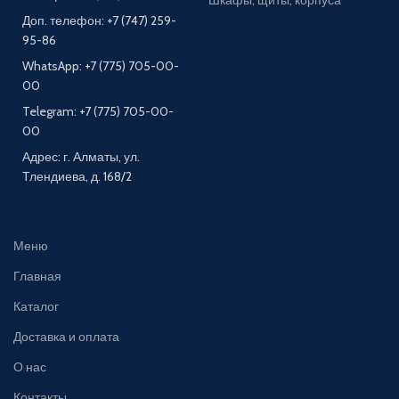
Шкафы, щиты, корпуса
Доп. телефон: +7 (747) 259-
95-86
WhatsApp: +7 (775) 705-00-
00
Telegram: +7 (775) 705-00-
00
Адрес: г. Алматы, ул.
Тлендиева, д. 168/2
Меню
Главная
Каталог
Доставка и оплата
О нас
Контакты