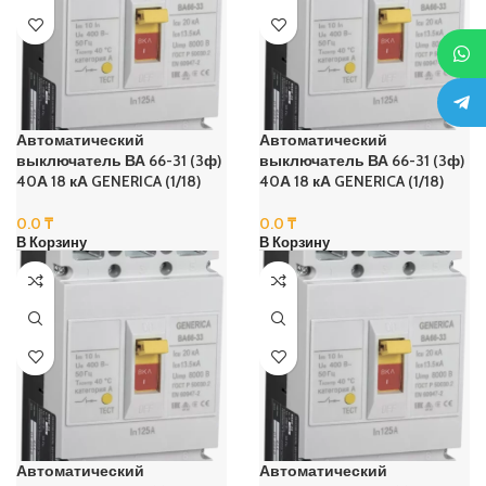
Автоматический
Автоматический
выключатель ВА 66-31 (3ф)
выключатель ВА 66-31 (3ф)
40А 18 кА GENERICA (1/18)
40А 18 кА GENERICA (1/18)
0.0
₸
0.0
₸
В Корзину
В Корзину
Автоматический
Автоматический