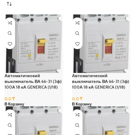
Автоматический
Автоматический
выключатель ВА 66-31 (3ф)
выключатель ВА 66-31 (3ф)
100А 18 кА GENERICA (1/18)
100А 18 кА GENERICA (1/18)
0.0
₸
0.0
₸
В Корзину
В Корзину