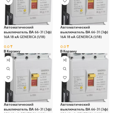
Автоматический
Автоматический
выключатель ВА 66-31 (3ф)
выключатель ВА 66-31 (3ф)
16А 18 кА GENERICA (1/18)
16А 18 кА GENERICA (1/18)
0.0
₸
0.0
₸
В Корзину
В Корзину
Автоматический
Автоматический
выключатель ВА 66-31 (3ф)
выключатель ВА 66-31 (3ф)