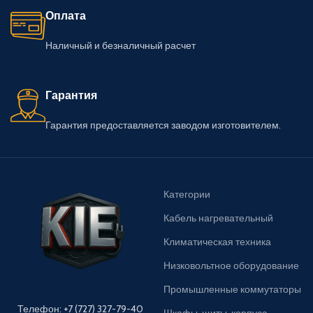
Оплата
Наличный и безналичный расчет
Гарантия
Гарантия предоставляется заводом изготовителем.
Категории
Кабель нагревательный
Климатическая техника
Низковольтное оборудование
Промышленные коммутаторы
Телефон: +7 (727) 327-79-40