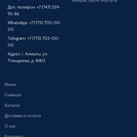
Шкафы, щиты, корпуса
Доп. телефон: +7 (747) 259-
95-86
WhatsApp: +7 (775) 705-00-
00
Telegram: +7 (775) 705-00-
00
Адрес: г. Алматы, ул.
Тлендиева, д. 168/2
Меню
Главная
Каталог
Доставка и оплата
О нас
Контакты