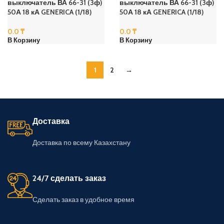
выключатель ВА 66-31 (3ф)
выключатель ВА 66-31 (3ф)
50А 18 кА GENERICA (1/18)
50А 18 кА GENERICA (1/18)
0.0
₸
0.0
₸
В Корзину
В Корзину
1
2
→
Доставка
Доставка по всему Казахстану
24/7 сделать заказ
Сделать заказ в удобное время