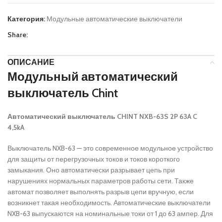
Категория:
Модульные автоматические выключатели
Share:
ОПИСАНИЕ
Модульный автоматический
выключатель Chint
Автоматический выключатель CHINT NXB-63S 2P 63A C
4,5kA
Выключатель NXB-63 — это современное модульное устройство
для защиты от перегрузочных токов и токов короткого
замыкания. Оно автоматически разрывает цепь при
нарушениях нормальных параметров работы сети. Также
автомат позволяет выполнять разрыв цепи вручную, если
возникнет такая необходимость. Автоматические выключатели
NXB-63 выпускаются на номинальные токи от 1 до 63 ампер. Для