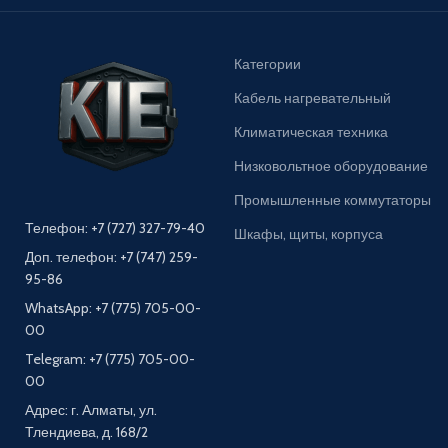
Категории
Кабель нагревательный
Климатическая техника
Низковольтное оборудование
Промышленные коммутаторы
Телефон: +7 (727) 327-79-40
Шкафы, щиты, корпуса
Доп. телефон: +7 (747) 259-
95-86
WhatsApp: +7 (775) 705-00-
00
Telegram: +7 (775) 705-00-
00
Адрес: г. Алматы, ул.
Тлендиева, д. 168/2