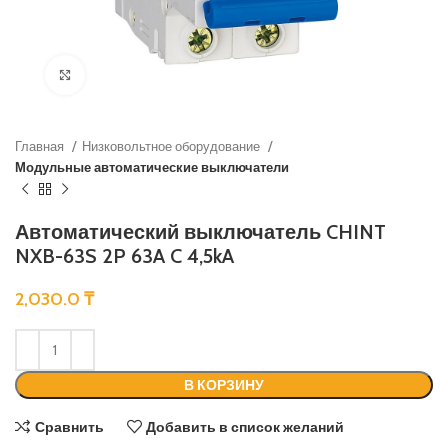
Нажмите, чтобы увеличить
Главная
Низковольтное оборудование
Модульные автоматические выключатели
Автоматический выключатель CHINT
NXB-63S 2P 63A C 4,5kA
2,030.0
₸
В КОРЗИНУ
Сравнить
Добавить в список желаний