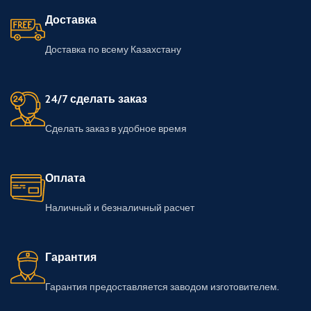
Доставка
Доставка по всему Казахстану
24/7 сделать заказ
Сделать заказ в удобное время
Оплата
Наличный и безналичный расчет
Гарантия
Гарантия предоставляется заводом изготовителем.