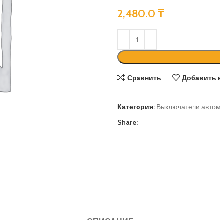
2,480.0
₸
Сравнить
Добавить 
Категория:
Выключатели автом
Share: