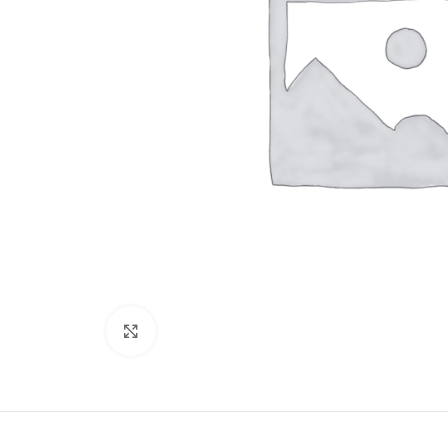
Нажмите, чтобы увеличить