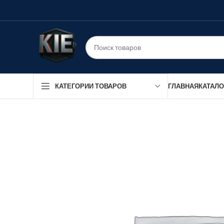
ГЛАВНАЯ
КАТАЛО
КАТЕГОРИИ ТОВАРОВ