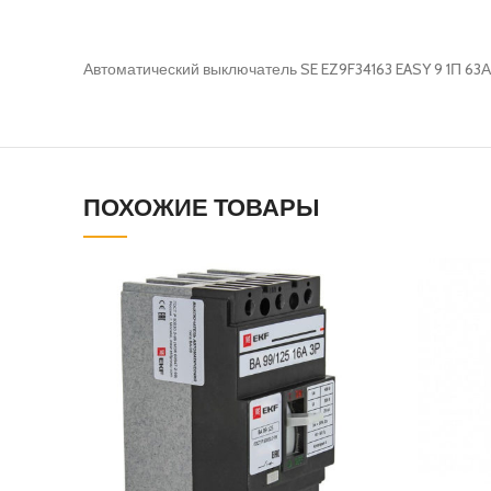
Автоматический выключатель SE EZ9F34163 EASY 9 1П 63А
ПОХОЖИЕ ТОВАРЫ