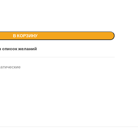
В КОРЗИНУ
в список желаний
атические