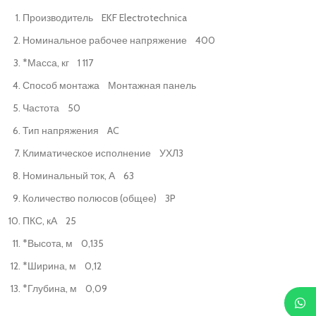
Производитель EKF Electrotechnica
Номинальное рабочее напряжение 400
*Масса, кг 1 117
Способ монтажа Монтажная панель
Частота 50
Тип напряжения AC
Климатическое исполнение УХЛ3
Номинальный ток, А 63
Количество полюсов (общее) 3P
ПКС, кА 25
*Высота, м 0,135
*Ширина, м 0,12
*Глубина, м 0,09