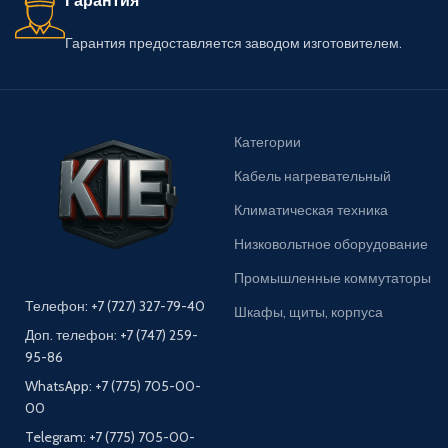
Гарантия
Гарантия предоставляется заводом изготовителем.
Категории
Кабель нагревательный
Климатическая техника
Низковольтное оборудование
Промышленные коммутаторы
Телефон: +7 (727) 327-79-40
Шкафы, щиты, корпуса
Доп. телефон: +7 (747) 259-
95-86
WhatsApp: +7 (775) 705-00-
00
Telegram: +7 (775) 705-00-