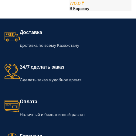
770.0
₸
В Корзину
Доставка
Доставка по всему Казахстану
24/7 сделать заказ
Сделать заказ в удобное время
Оплата
Наличный и безналичный расчет