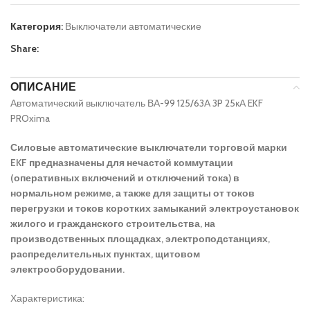
Категория:
Выключатели автоматические
Share:
ОПИСАНИЕ
Автоматический выключатель ВА-99 125/63А 3P 25кА EKF
PROxima
Силовые автоматические выключатели торговой марки
EKF предназначены для нечастой коммутации
(оперативных включений и отключений тока) в
нормальном режиме, а также для защиты от токов
перегрузки и токов коротких замыканий электроустановок
жилого и гражданского строительства, на
производственных площадках, электроподстанциях,
распределительных пунктах, щитовом
электрооборудовании.
Характеристика: