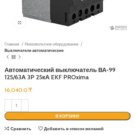
Нажмите, чтобы увеличить
Главная
Низковольтное оборудование
Выключатели автоматические
Автоматический выключатель ВА-99
125/63А 3P 25кА EKF PROxima
16,040.0
₸
В КОРЗИНУ
Сравнить
Добавить в список желаний