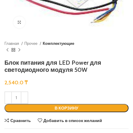
Нажмите, чтобы увеличить
Главная
Прочее
Комплектующие
Блок питания для LED Power для
светодиодного модуля 50W
2,540.0
₸
В КОРЗИНУ
Сравнить
Добавить в список желаний