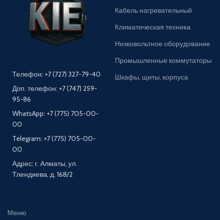
Кабель нагревательный
Климатическая техника
Низковольтное оборудование
Промышленные коммутаторы
Телефон: +7 (727) 327-79-40
Шкафы, щиты, корпуса
Доп. телефон: +7 (747) 259-
95-86
WhatsApp: +7 (775) 705-00-
00
Telegram: +7 (775) 705-00-
00
Адрес: г. Алматы, ул.
Тлендиева, д. 168/2
Меню