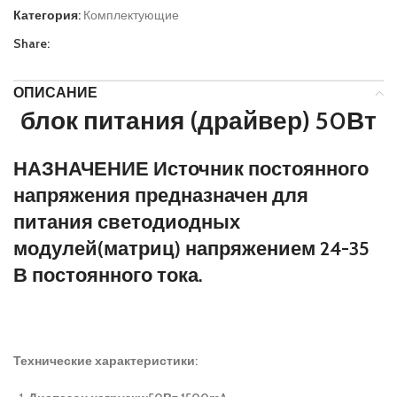
Категория:
Комплектующие
Share:
ОПИСАНИЕ
блок питания (драйвер) 50Вт
НАЗНАЧЕНИЕ Источник постоянного
напряжения предназначен для
питания светодиодных
модулей(матриц) напряжением 24-35
В постоянного тока.
Технические характеристики: