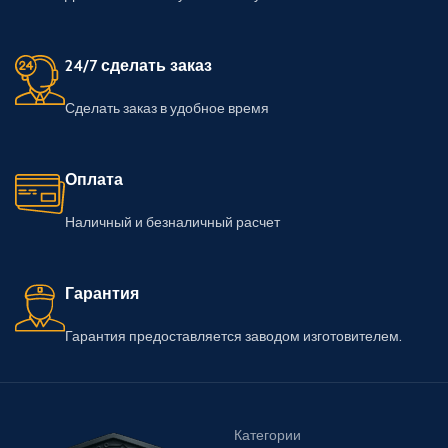
24/7 сделать заказ
Сделать заказ в удобное время
Оплата
Наличный и безналичный расчет
Гарантия
Гарантия предоставляется заводом изготовителем.
Категории