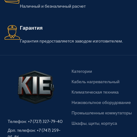
Наличный и безналичный расчет
Гарантия
Гарантия предоставляется заводом изготовителем.
Категории
Кабель нагревательный
Климатическая техника
Низковольтное оборудование
Промышленные коммутаторы
Телефон: +7 (727) 327-79-40
Шкафы, щиты, корпуса
Доп. телефон: +7 (747) 259-