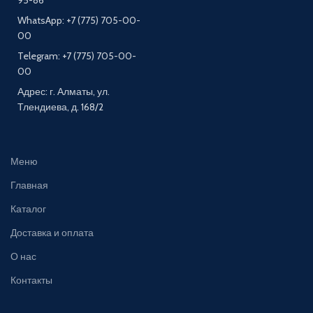
95-86
WhatsApp: +7 (775) 705-00-
00
Telegram: +7 (775) 705-00-
00
Адрес: г. Алматы, ул.
Тлендиева, д. 168/2
Меню
Главная
Каталог
Доставка и оплата
О нас
Контакты