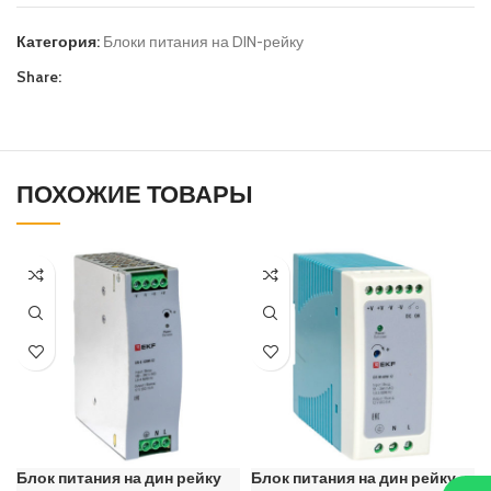
Категория:
Блоки питания на DIN-рейку
Share:
ПОХОЖИЕ ТОВАРЫ
Блок питания на дин рейку
Блок питания на дин рейку