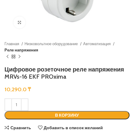
Нажмите, чтобы увеличить
Главная
Низковольтное оборудование
Автоматизация
Реле напряжения
Цифровое розеточное реле напряжения
MRVs-16 EKF PROxima
10,290.0
₸
В КОРЗИНУ
Сравнить
Добавить в список желаний