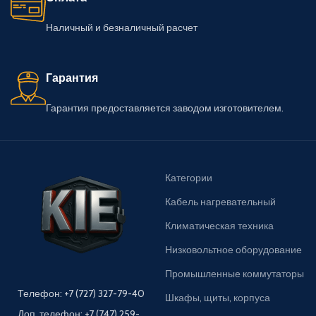
Наличный и безналичный расчет
Гарантия
Гарантия предоставляется заводом изготовителем.
Категории
Кабель нагревательный
Климатическая техника
Низковольтное оборудование
Промышленные коммутаторы
Телефон: +7 (727) 327-79-40
Шкафы, щиты, корпуса
Доп. телефон: +7 (747) 259-