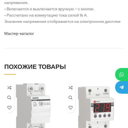
напряжения.
• Включается и выключается вручную – с кнопки.
• Рассчитано на коммутацию тока силой 16 А.
Значение напряжения отображается на электронном дисплее
Мастер-каталог
ПОХОЖИЕ ТОВАРЫ