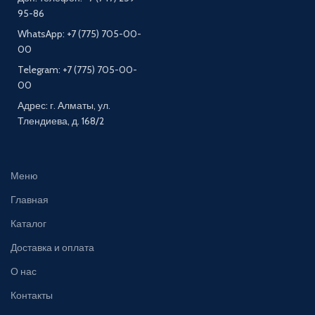
95-86
WhatsApp: +7 (775) 705-00-
00
Telegram: +7 (775) 705-00-
00
Адрес: г. Алматы, ул.
Тлендиева, д. 168/2
Меню
Главная
Каталог
Доставка и оплата
О нас
Контакты