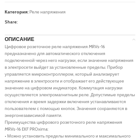
Категория:
Реле напряжения
Share:
ОПИСАНИЕ
Цифровое розеточное реле напряжения MRVs-16
предназначено для автоматического отключения
подключенной через него нагрузки, если значение напряжения
в электросети выйдет за установленные пределы. Прибор
управляется микроконтроллером, который анализирует
напряжение в электросети и отображает его действующее
значение на цифровом индикаторе. Коммутация нагрузки
осуществляется электромагнитным реле. Допустимые пределы
отключения и время задержки включения устанавливаются
пользователем с помощью кнопок. Значения сохраняются в
энергонезависимой памяти.
Преимущества цифрового розеточного реле напряжения
MRVs-16 EKF PROxima:
• Можно установить пределы минимального и максимального