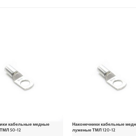
ики кабельные медные
Наконечники кабельные мед
ТМЛ 50-12
луженые ТМЛ 120-12