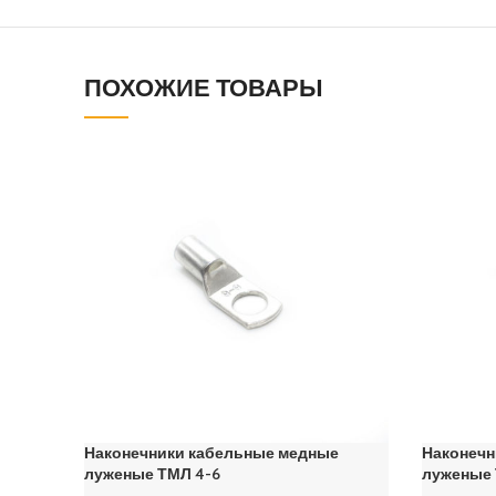
ПОХОЖИЕ ТОВАРЫ
Наконечники кабельные медные
Наконечн
луженые ТМЛ 4-6
луженые 