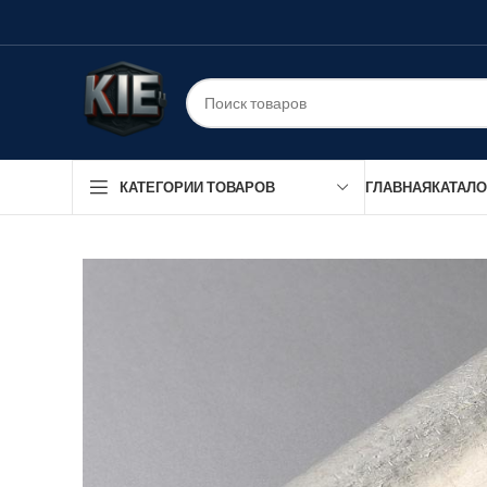
ГЛАВНАЯ
КАТАЛО
КАТЕГОРИИ ТОВАРОВ