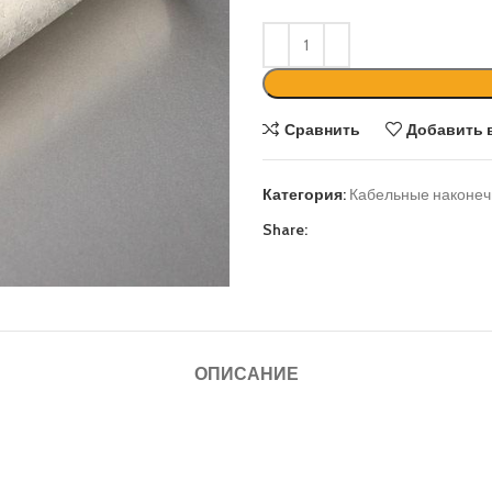
Сравнить
Добавить 
Категория:
Кабельные наконеч
Share:
ОПИСАНИЕ