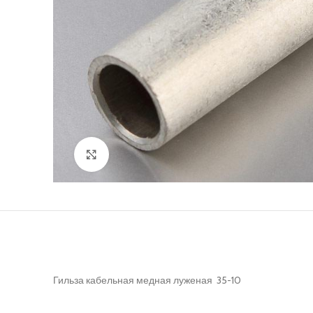
Нажмите, чтобы увеличить
Гильза кабельная медная луженая 35-10