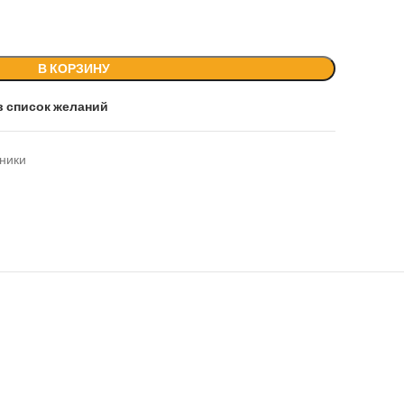
В КОРЗИНУ
в список желаний
ники