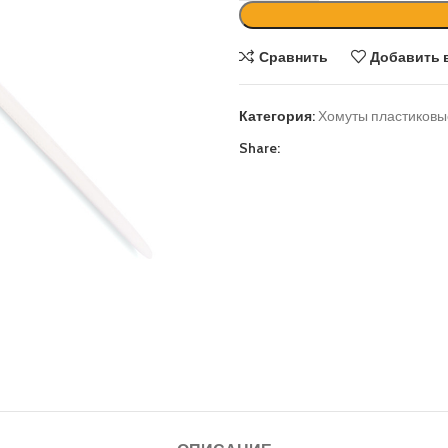
Сравнить
Добавить 
Категория:
Хомуты пластиковы
Share: