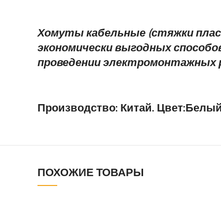
Хомуты кабельные (стяжки плас
экономически выгодных способов
проведении электромонтажных 
Производство: Китай. Цвет:Белый
ПОХОЖИЕ ТОВАРЫ