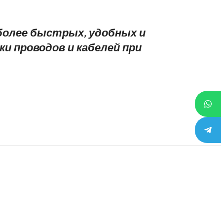
более быстрых, удобных и
и проводов и кабелей при