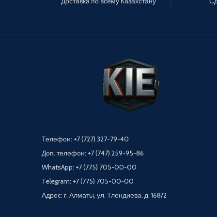
Доставка по всему Казахстану
Сд
Телефон: +7 (727) 327-79-40
Доп. телефон: +7 (747) 259-95-86
WhatsApp: +7 (775) 705-00-00
Telegram: +7 (775) 705-00-00
Адрес: г. Алматы, ул. Тлендиева, д. 168/2