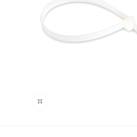
Нажмите, чтобы увеличить