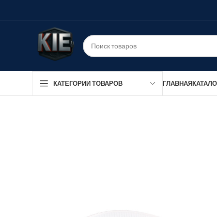
ГЛАВНАЯ
КАТАЛО
КАТЕГОРИИ ТОВАРОВ