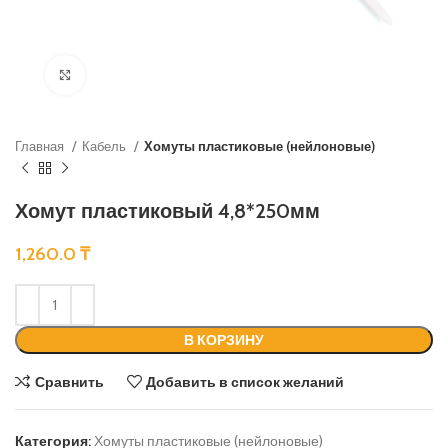
Нажмите, чтобы увеличить
Главная
Кабель
Хомуты пластиковые (нейлоновые)
Хомут пластиковый 4,8*250мм
1,260.0
₸
В КОРЗИНУ
Сравнить
Добавить в список желаний
Категория:
Хомуты пластиковые (нейлоновые)