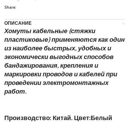
Share:
ОПИСАНИЕ
Хомуты кабельные (стяжки
пластиковые) применяются как один
из наиболее быстрых, удобных и
экономически выгодных способов
бандажирования, крепления и
маркировки проводов и кабелей при
проведении электромонтажных
работ.
Производство: Китай. Цвет:Белый