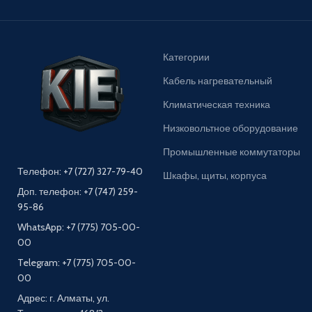
Категории
Кабель нагревательный
Климатическая техника
Низковольтное оборудование
Промышленные коммутаторы
Телефон: +7 (727) 327-79-40
Шкафы, щиты, корпуса
Доп. телефон: +7 (747) 259-
95-86
WhatsApp: +7 (775) 705-00-
00
Telegram: +7 (775) 705-00-
00
Адрес: г. Алматы, ул.