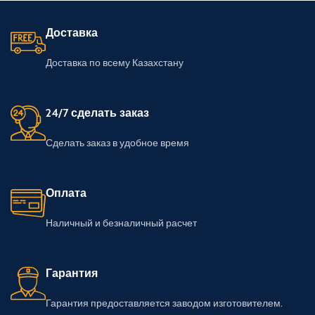
Доставка
Доставка по всему Казахстану
24/7 сделать заказ
Сделать заказ в удобное время
Оплата
Наличный и безналичный расчет
Гарантия
Гарантия предоставляется заводом изготовителем.