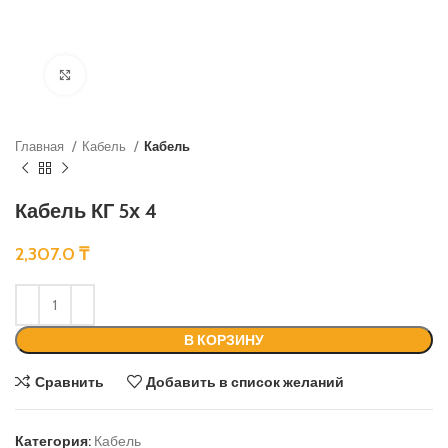
Нажмите, чтобы увеличить
Главная
Кабель
Кабель
Кабель КГ 5х 4
2,307.0
₸
В КОРЗИНУ
Сравнить
Добавить в список желаний
Категория:
Кабель