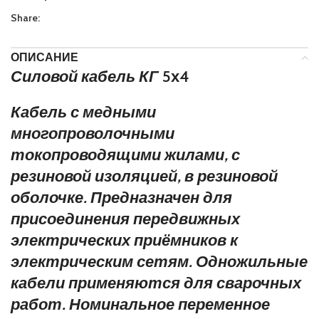
Share:
ОПИСАНИЕ
Силовой кабель КГ
5х4
Кабель с медными
многопроволочными
токопроводящими жилами, с
резиновой изоляцией, в резиновой
оболочке. Предназначен для
присоединения передвижных
электрических приёмников к
электрическим сетям. Одножильные
кабели применяются для сварочных
работ. Номинальное переменное