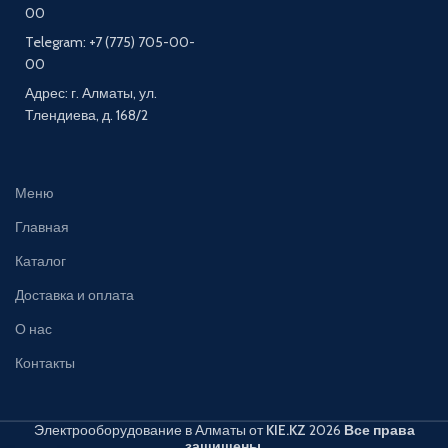
00
Telegram: +7 (775) 705-00-
00
Адрес: г. Алматы, ул.
Тлендиева, д. 168/2
Меню
Главная
Каталог
Доставка и оплата
О нас
Контакты
Электрооборудование в Алматы от
KIE.KZ
2026
Все права
защищены
.