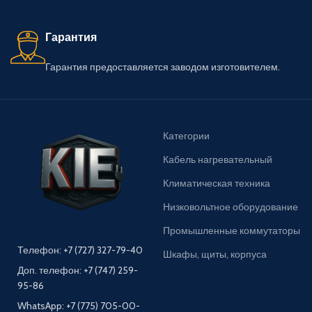
Гарантия
Гарантия предоставляется заводом изготовителем.
Категории
Кабель нагревательный
Климатическая техника
Низковольтное оборудование
Промышленные коммутаторы
Телефон: +7 (727) 327-79-40
Шкафы, щиты, корпуса
Доп. телефон: +7 (747) 259-
95-86
WhatsApp: +7 (775) 705-00-