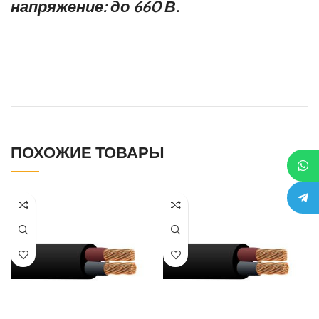
напряжение: до 660 В.
ПОХОЖИЕ ТОВАРЫ