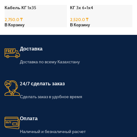
Кабель КГ 1х35
КГ 3х 6+1х4
2,750.0
₸
2,520.0
₸
В Корзину
В Корзину
Доставка
Доставка по всему Казахстану
24/7 сделать заказ
Сделать заказ в удобное время
Оплата
Наличный и безналичный расчет