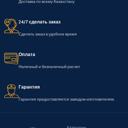
Доставка по всему Казахстану
24/7 сделать заказ
Сделать заказ в удобное время
Оплата
Наличный и безналичный расчет
Гарантия
Гарантия предоставляется заводом изготовителем.
Категории