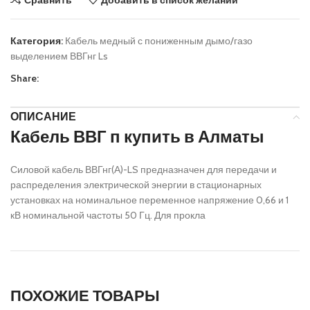
Категория:
Кабель медный с пониженным дымо/газо
выделением ВВГнг Ls
Share:
ОПИСАНИЕ
Кабель ВВГ п купить в Алматы
Силовой кабель ВВГнг(А)-LS предназначен для передачи и
распределения электрической энергии в стационарных
установках на номинальное переменное напряжение 0,66 и 1
кВ номинальной частоты 50 Гц. Для прокла
ПОХОЖИЕ ТОВАРЫ