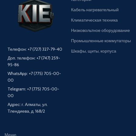
Кабель нагревательный
Климатическая техника
Низковольтное оборудование
Промышленные коммутаторы
Телефон: +7 (727) 327-79-40
Шкафы, щиты, корпуса
Доп. телефон: +7 (747) 259-
95-86
WhatsApp: +7 (775) 705-00-
00
Telegram: +7 (775) 705-00-
00
Адрес: г. Алматы, ул.
Тлендиева, д. 168/2
Меню