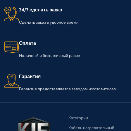
24/7 сделать заказ
Сделать заказ в удобное время
Оплата
Наличный и безналичный расчет
Гарантия
Гарантия предоставляется заводом изготовителем.
Категории
Кабель нагревательный