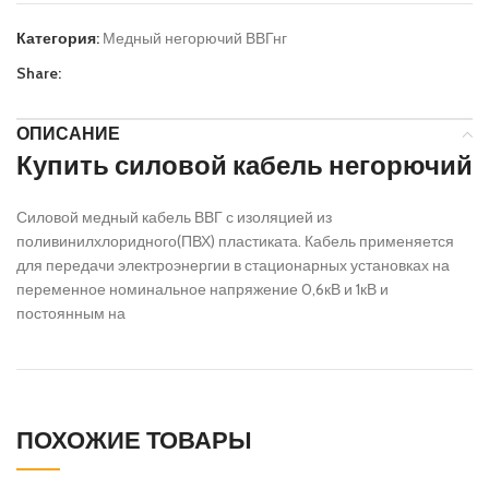
Категория:
Медный негорючий ВВГнг
Share:
ОПИСАНИЕ
Купить силовой кабель негорючий
Силовой медный кабель ВВГ с изоляцией из
поливинилхлоридного(ПВХ) пластиката. Кабель применяется
для передачи электроэнергии в стационарных установках на
переменное номинальное напряжение 0,6кВ и 1кВ и
постоянным на
ПОХОЖИЕ ТОВАРЫ