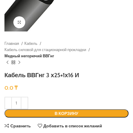
Нажмите, чтобы увеличить
Главная
Кабель
Кабель силовой для стационарной прокладки
Медный негорючий ВВГнг
Кабель ВВГнг 3 х25+1х16 И
0.0
₸
В КОРЗИНУ
Сравнить
Добавить в список желаний