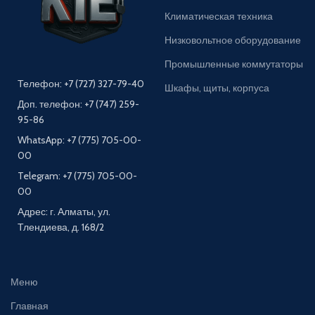
Климатическая техника
Низковольтное оборудование
Промышленные коммутаторы
Телефон: +7 (727) 327-79-40
Шкафы, щиты, корпуса
Доп. телефон: +7 (747) 259-
95-86
WhatsApp: +7 (775) 705-00-
00
Telegram: +7 (775) 705-00-
00
Адрес: г. Алматы, ул.
Тлендиева, д. 168/2
Меню
Главная