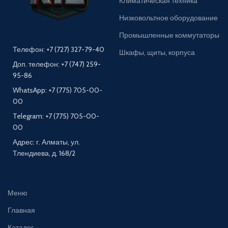
Климатическая техника
Низковольтное оборудование
Промышленные коммутаторы
Телефон: +7 (727) 327-79-40
Шкафы, щиты, корпуса
Доп. телефон: +7 (747) 259-
95-86
WhatsApp: +7 (775) 705-00-
00
Telegram: +7 (775) 705-00-
00
Адрес: г. Алматы, ул.
Тлендиева, д. 168/2
Меню
Главная
Каталог