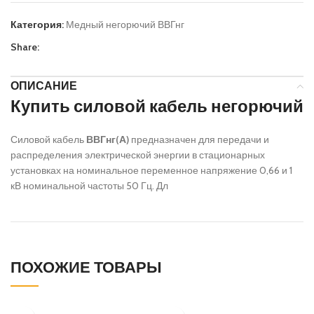
Категория:
Медный негорючий ВВГнг
Share:
ОПИСАНИЕ
Купить силовой кабель негорючий
Силовой кабель
ВВГнг(А)
предназначен для передачи и
распределения электрической энергии в стационарных
установках на номинальное переменное напряжение 0,66 и 1
кВ номинальной частоты 50 Гц. Дл
ПОХОЖИЕ ТОВАРЫ