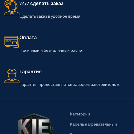
24/7 сделать заказ
Сделать заказ в удобное время
Оплата
Наличный и безналичный расчет
Гарантия
Гарантия предоставляется заводом изготовителем.
Категории
Кабель нагревательный