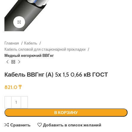
Нажмите, чтобы увеличить
Главная
Кабель
Кабель силовой для стационарной прокладки
Медный негорючий ВВГнг
Кабель ВВГнг (А) 5х 1,5 0,66 кВ ГОСТ
821.0
₸
В КОРЗИНУ
Сравнить
Добавить в список желаний