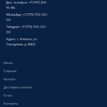
Доп. телефон: +7 (747) 259-
95-86
WhatsApp: +7 (775) 705-00-
00
Telegram: +7 (775) 705-00-
00
Адрес: г. Алматы, ул.
Тлендиева, д. 168/2
Меню
Главная
Каталог
Доставка и оплата
О нас
Контакты