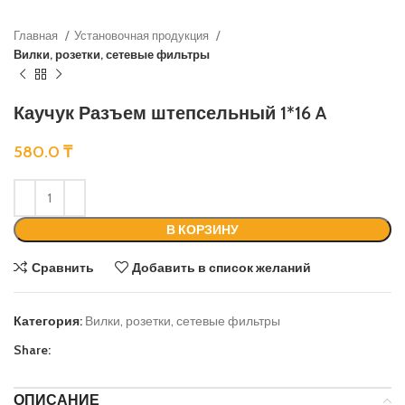
Главная
Установочная продукция
Вилки, розетки, сетевые фильтры
Каучук Разъем штепсельный 1*16 A
580.0
₸
В КОРЗИНУ
Сравнить
Добавить в список желаний
Категория:
Вилки, розетки, сетевые фильтры
Share:
ОПИСАНИЕ