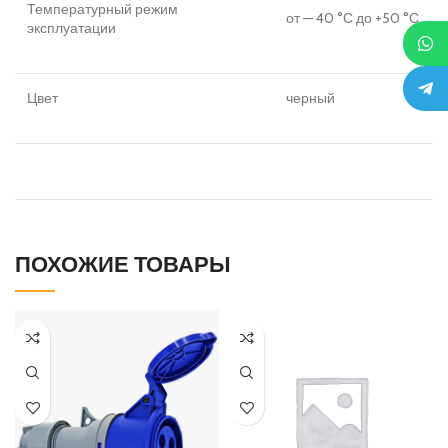
Температурный режим
от — 40 °С до +50 °С
эксплуатации
Цвет
черный
ПОХОЖИЕ ТОВАРЫ