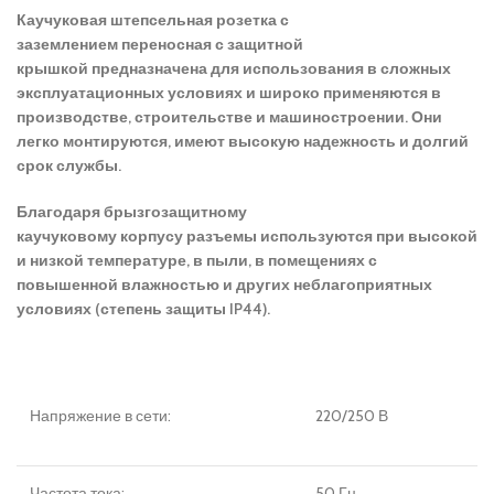
Каучуковая штепсельная розетка с
заземлением переносная с защитной
крышкой предназначена для использования в сложных
эксплуатационных условиях и широко применяются в
производстве, строительстве и машиностроении. Они
легко монтируются, имеют высокую надежность и долгий
срок службы.
Благодаря брызгозащитному
каучуковому корпусу разъемы используются при высокой
и низкой температуре, в пыли, в помещениях с
повышенной влажностью и других неблагоприятных
условиях (степень защиты IP44).
Напряжение в сети:
220/250 В
Частота тока:
50 Гц