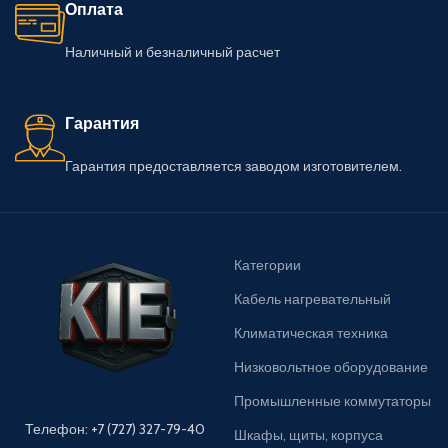
Оплата
Наличный и безналичный расчет
Гарантия
Гарантия предоставляется заводом изготовителем.
Категории
Кабель нагревательный
Климатическая техника
Низковольтное оборудование
Промышленные коммутаторы
Телефон: +7 (727) 327-79-40
Шкафы, щиты, корпуса