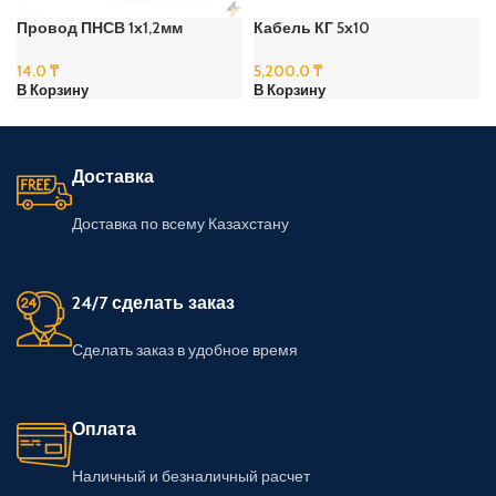
Провод ПНСВ 1х1,2мм
Кабель КГ 5х10
14.0
₸
5,200.0
₸
В Корзину
В Корзину
Доставка
Доставка по всему Казахстану
24/7 сделать заказ
Сделать заказ в удобное время
Оплата
Наличный и безналичный расчет