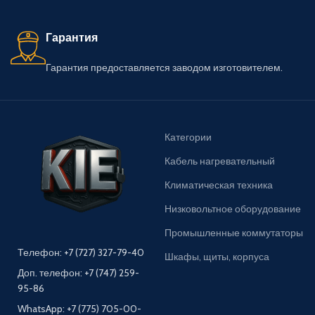
Гарантия
Гарантия предоставляется заводом изготовителем.
Категории
Кабель нагревательный
Климатическая техника
Низковольтное оборудование
Промышленные коммутаторы
Телефон: +7 (727) 327-79-40
Шкафы, щиты, корпуса
Доп. телефон: +7 (747) 259-
95-86
WhatsApp: +7 (775) 705-00-