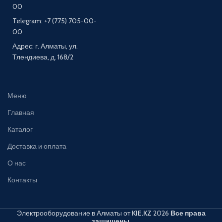
00
Telegram: +7 (775) 705-00-
00
Адрес: г. Алматы, ул.
Тлендиева, д. 168/2
Меню
Главная
Каталог
Доставка и оплата
О нас
Контакты
Электрооборудование в Алматы от
KIE.KZ
2026
Все права
защищены
.