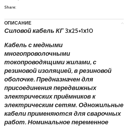
Share:
ОПИСАНИЕ
Силовой кабель КГ
3х25+1х10
Кабель с медными
многопроволочными
токопроводящими жилами, с
резиновой изоляцией, в резиновой
оболочке. Предназначен для
присоединения передвижных
электрических приёмников к
электрическим сетям. Одножильные
кабели применяются для сварочных
работ. Номинальное переменное