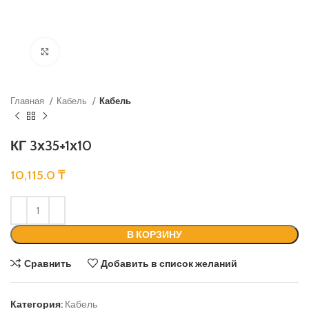
Нажмите, чтобы увеличить
Главная
Кабель
Кабель
КГ 3х35+1х10
10,115.0
₸
В КОРЗИНУ
Сравнить
Добавить в список желаний
Категория:
Кабель