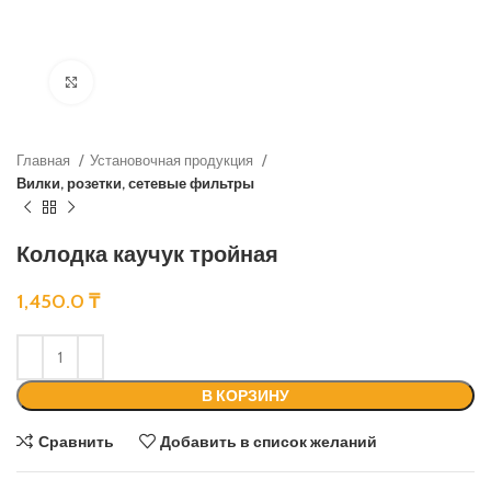
Нажмите, чтобы увеличить
Главная
Установочная продукция
Вилки, розетки, сетевые фильтры
Колодка каучук тройная
1,450.0
₸
В КОРЗИНУ
Сравнить
Добавить в список желаний