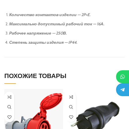
Количество контактов изделии — 2P+E.
Максимально допустимый рабочий ток — 16А.
Рабочее напряжение — 250В.
Степень защиты изделия — IP44.
ПОХОЖИЕ ТОВАРЫ