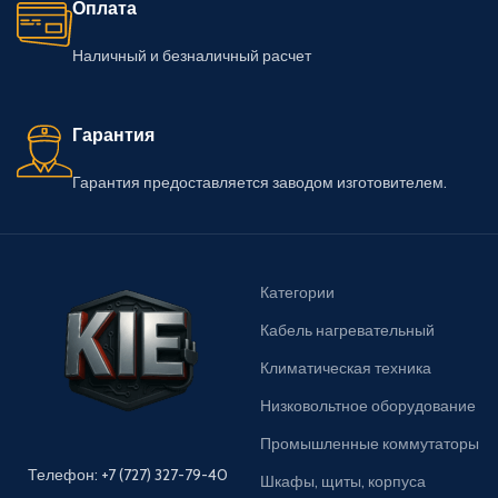
Оплата
Наличный и безналичный расчет
Гарантия
Гарантия предоставляется заводом изготовителем.
Категории
Кабель нагревательный
Климатическая техника
Низковольтное оборудование
Промышленные коммутаторы
Телефон: +7 (727) 327-79-40
Шкафы, щиты, корпуса