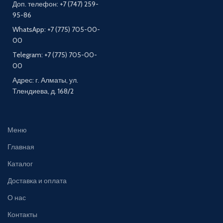
Доп. телефон: +7 (747) 259-
95-86
WhatsApp: +7 (775) 705-00-
00
Telegram: +7 (775) 705-00-
00
Адрес: г. Алматы, ул.
Тлендиева, д. 168/2
Меню
Главная
Каталог
Доставка и оплата
О нас
Контакты