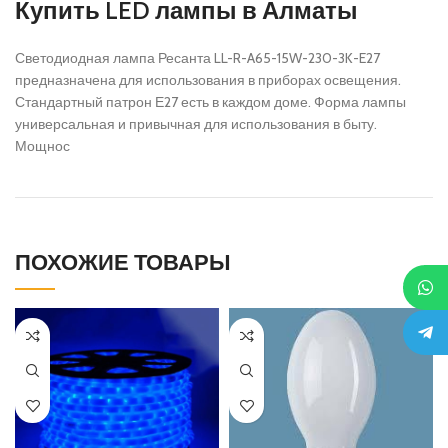
Купить LED лампы в Алматы
Светодиодная лампа Ресанта LL-R-A65-15W-230-3K-E27
предназначена для использования в приборах освещения.
Стандартный патрон Е27 есть в каждом доме. Форма лампы
универсальная и привычная для использования в быту.
Мощнос
ПОХОЖИЕ ТОВАРЫ