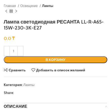
Главная
Освещение
Лампы
Лампа светодиодная РЕСАНТА LL-R-A65-
15W-230-3K-E27
0.0
₸
В КОРЗИНУ
Сравнить
Добавить в список желаний
Категория:
Лампы
Share:
ОПИСАНИЕ