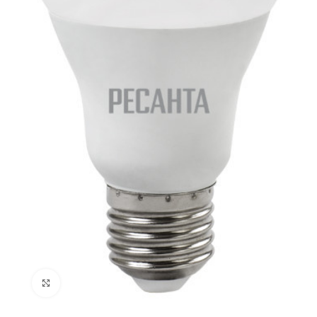
Нажмите, чтобы увеличить