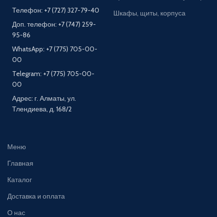
Телефон: +7 (727) 327-79-40
Шкафы, щиты, корпуса
Доп. телефон: +7 (747) 259-
95-86
WhatsApp: +7 (775) 705-00-
00
Telegram: +7 (775) 705-00-
00
Адрес: г. Алматы, ул.
Тлендиева, д. 168/2
Меню
Главная
Каталог
Доставка и оплата
О нас