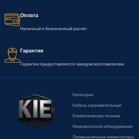
Оплата
Наличный и безналичный расчет
Гарантия
Гарантия предоставляется заводом изготовителем.
Категории
Кабель нагревательный
Климатическая техника
Низковольтное оборудование
Промышленные коммутаторы