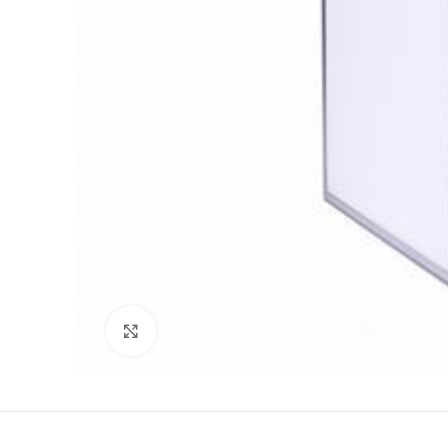
Нажмите, чтобы увеличить