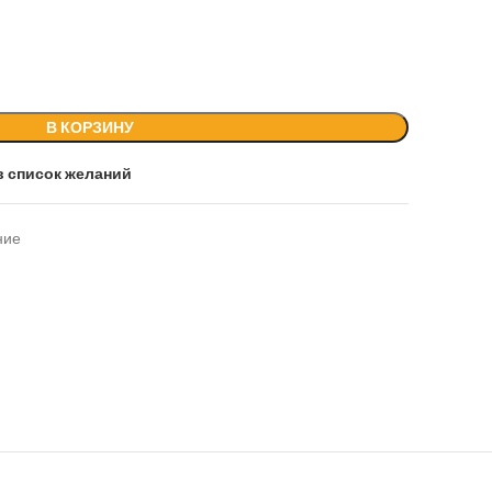
В КОРЗИНУ
в список желаний
ние