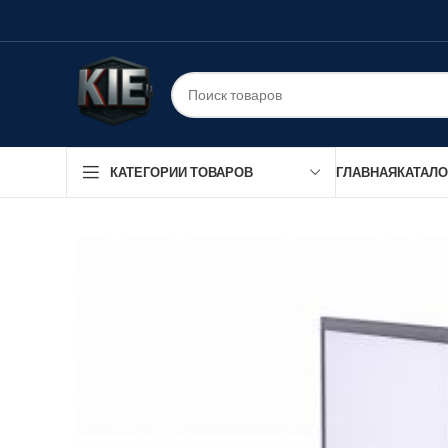
ГЛАВНАЯ
КАТАЛО
КАТЕГОРИИ ТОВАРОВ