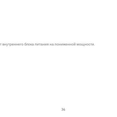
от внутреннего блока питания на пониженной мощности.
36