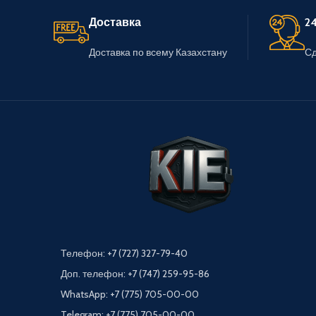
Доставка
24
Доставка по всему Казахстану
Сд
Телефон: +7 (727) 327-79-40
Доп. телефон: +7 (747) 259-95-86
WhatsApp: +7 (775) 705-00-00
Telegram: +7 (775) 705-00-00