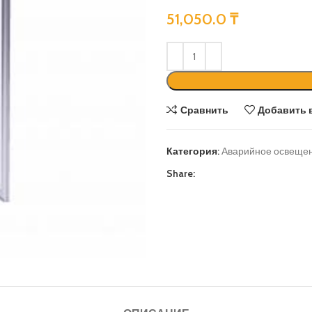
51,050.0
₸
Сравнить
Добавить 
Категория:
Аварийное освеще
Share: