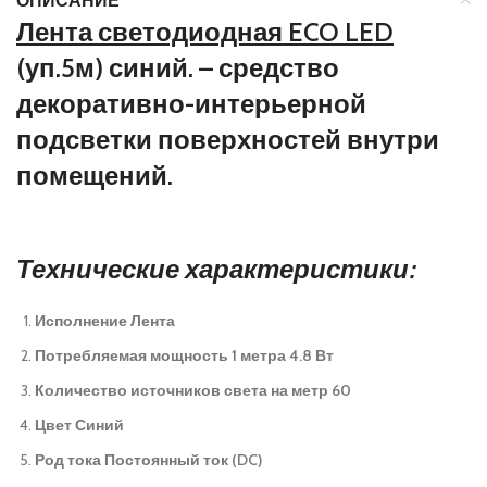
ОПИСАНИЕ
Лента светодиодная ECO LED
(уп.5м) синий. – средство
декоративно-интерьерной
подсветки поверхностей внутри
помещений.
Технические характеристики:
Исполнение Лента
Потребляемая мощность 1 метра 4.8 Вт
Количество источников света на метр 60
Цвет Синий
Род тока Постоянный ток (DC)