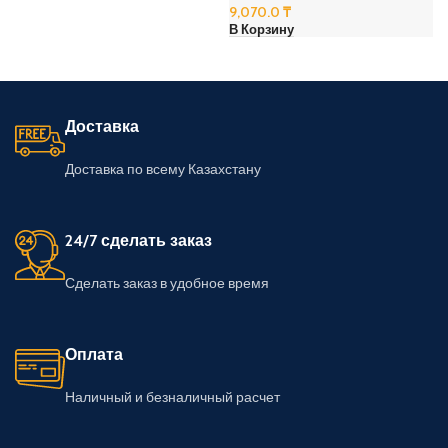
9,070.0
₸
В Корзину
Доставка
Доставка по всему Казахстану
24/7 сделать заказ
Сделать заказ в удобное время
Оплата
Наличный и безналичный расчет