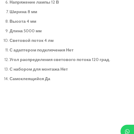
Напряжение лампы 12 В
Ширина 8 мм
Высота 4 мм
Длина 5000 мм
Световой поток 4 лм
С адаптером подключения Нет
Угол распределения светового потока 120 град.
С набором для монтажа Нет
Самоклеящийся Да