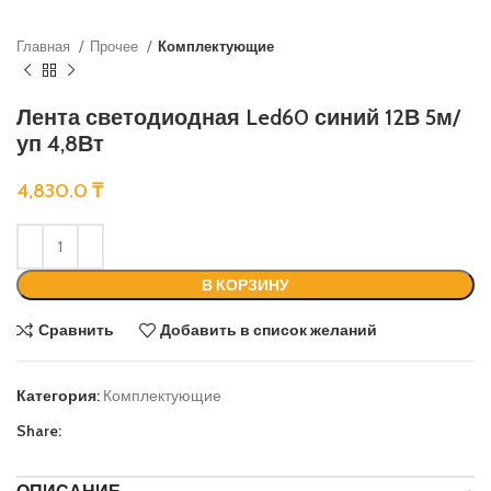
Главная
Прочее
Комплектующие
Лента светодиодная Led60 синий 12В 5м/
уп 4,8Вт
4,830.0
₸
В КОРЗИНУ
Сравнить
Добавить в список желаний
Категория:
Комплектующие
Share: