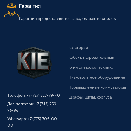
Гарантия
Гарантия предоставляется заводом изготовителем.
Категории
Кабель нагревательный
Климатическая техника
Низковольтное оборудование
Промышленные коммутаторы
Телефон: +7 (727) 327-79-40
Шкафы, щиты, корпуса
Доп. телефон: +7 (747) 259-
95-86
WhatsApp: +7 (775) 705-00-
00