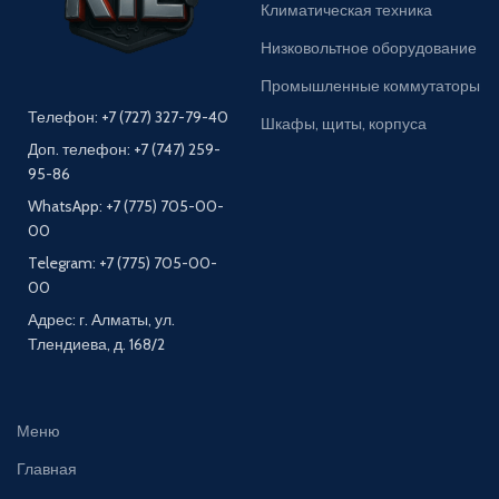
Климатическая техника
Низковольтное оборудование
Промышленные коммутаторы
Телефон: +7 (727) 327-79-40
Шкафы, щиты, корпуса
Доп. телефон: +7 (747) 259-
95-86
WhatsApp: +7 (775) 705-00-
00
Telegram: +7 (775) 705-00-
00
Адрес: г. Алматы, ул.
Тлендиева, д. 168/2
Меню
Главная