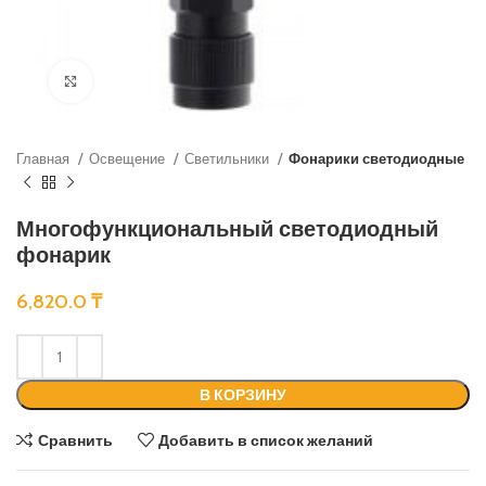
Нажмите, чтобы увеличить
Главная
Освещение
Светильники
Фонарики светодиодные
Многофункциональный светодиодный
фонарик
6,820.0
₸
В КОРЗИНУ
Сравнить
Добавить в список желаний