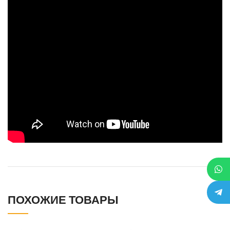
ПОХОЖИЕ ТОВАРЫ