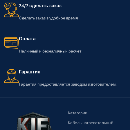
24/7 сделать заказ
Сделать заказ в удобное время
Оплата
Наличный и безналичный расчет
Гарантия
Гарантия предоставляется заводом изготовителем.
Категории
Кабель нагревательный