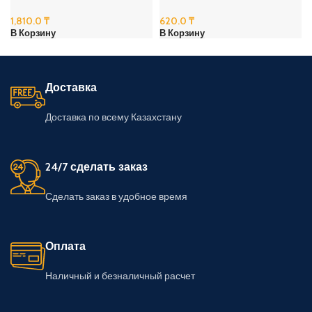
1,810.0
₸
620.0
₸
В Корзину
В Корзину
Доставка
Доставка по всему Казахстану
24/7 сделать заказ
Сделать заказ в удобное время
Оплата
Наличный и безналичный расчет