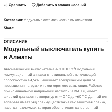
Сравнить
Добавить в список желаний
Категория:
Модульные автоматические выключатели
Share:
ОПИСАНИЕ
Модульный выключатель купить
в Алматы
Автоматический выключатель ВА-101 DEKraft модульный
коммутационный аппарат с номинальной отключающей
способностью в 4,5кА. Защищает электрические цепи от
превышения нагрузки и токов короткого замыкания. Работает
при номинальном напряжении частотой 50/60 Гц, имеет
широкий диапазон температур от -40 °C до +60 ° C. Данный тип
аппарата имеет ряд преимуществ такие как: защитная пленка,
насечки на клеммах, которая обеспечивает качественный