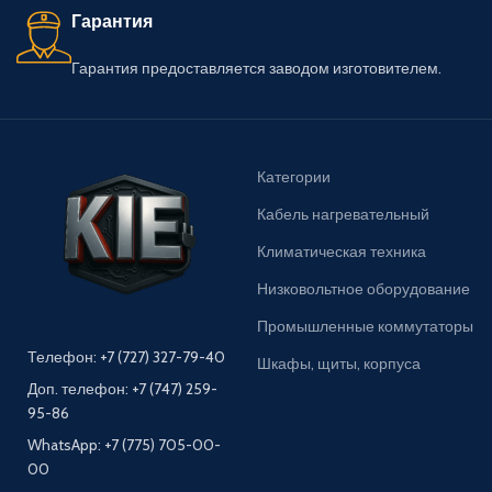
Гарантия
Гарантия предоставляется заводом изготовителем.
Категории
Кабель нагревательный
Климатическая техника
Низковольтное оборудование
Промышленные коммутаторы
Телефон: +7 (727) 327-79-40
Шкафы, щиты, корпуса
Доп. телефон: +7 (747) 259-
95-86
WhatsApp: +7 (775) 705-00-
00