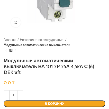
Нажмите, чтобы увеличить
Главная
Низковольтное оборудование
Модульные автоматические выключатели
Модульный автоматический
выключатель ВА 101 2P 25А 4,5кА С (6)
DEKraft
0.0
₸
В КОРЗИНУ