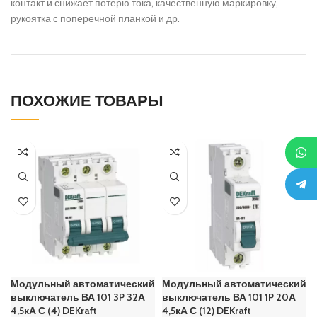
контакт и снижает потерю тока, качественную маркировку,
рукоятка с поперечной планкой и др.
ПОХОЖИЕ ТОВАРЫ
Модульный автоматический
Модульный автоматический
выключатель ВА 101 3P 32А
выключатель ВА 101 1P 20А
4,5кА С (4) DEKraft
4,5кА С (12) DEKraft