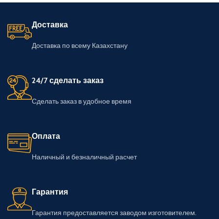
Доставка
Доставка по всему Казахстану
24/7 сделать заказ
Сделать заказ в удобное время
Оплата
Наличный и безналичный расчет
Гарантия
Гарантия предоставляется заводом изготовителем.