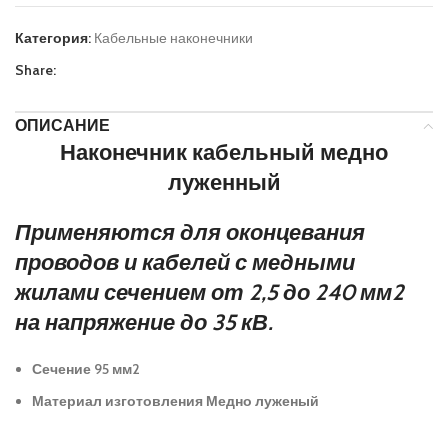
Категория:
Кабельные наконечники
Share:
ОПИСАНИЕ
Наконечник кабельный медно
луженный
Применяются для оконцевания
проводов и кабелей с медными
жилами сечением от 2,5 до 240 мм2
на напряжение до 35 кВ.
Сечение
95 мм2
Материал изготовления
Медно луженый