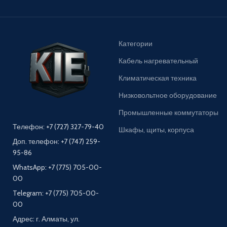
Категории
Кабель нагревательный
Климатическая техника
Низковольтное оборудование
Промышленные коммутаторы
Телефон: +7 (727) 327-79-40
Шкафы, щиты, корпуса
Доп. телефон: +7 (747) 259-
95-86
WhatsApp: +7 (775) 705-00-
00
Telegram: +7 (775) 705-00-
00
Адрес: г. Алматы, ул.