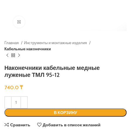
Нажмите, чтобы увеличить
Главная
Инструменты и монтажные изделия
Кабельные наконечники
Наконечники кабельные медные
луженые ТМЛ 95-12
740.0
₸
В КОРЗИНУ
Сравнить
Добавить в список желаний