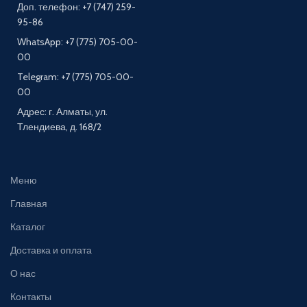
Доп. телефон: +7 (747) 259-
95-86
WhatsApp: +7 (775) 705-00-
00
Telegram: +7 (775) 705-00-
00
Адрес: г. Алматы, ул.
Тлендиева, д. 168/2
Меню
Главная
Каталог
Доставка и оплата
О нас
Контакты