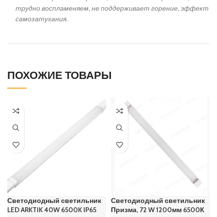
трудно воспламеняем, не поддерживает горение, эффект
самозатухания.
ПОХОЖИЕ ТОВАРЫ
Светодиодный светильник
Светодиодный светильник
LED ARKTIK 40W 6500K IP65
Призма, 72 W 1200мм 6500К