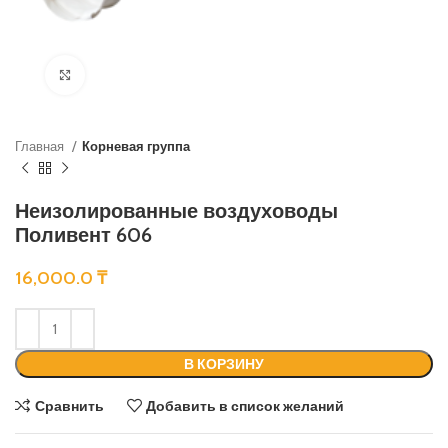
Нажмите, чтобы увеличить
Главная
Корневая группа
Неизолированные воздуховоды
Поливент 606
16,000.0
₸
В КОРЗИНУ
Сравнить
Добавить в список желаний