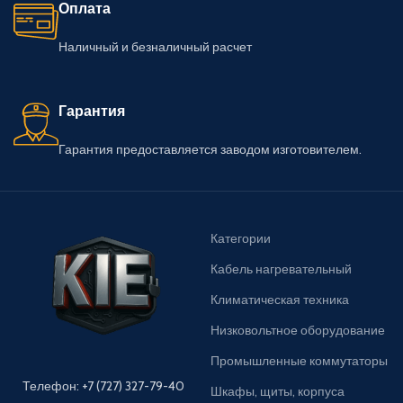
Оплата
Наличный и безналичный расчет
Гарантия
Гарантия предоставляется заводом изготовителем.
Категории
Кабель нагревательный
Климатическая техника
Низковольтное оборудование
Промышленные коммутаторы
Телефон: +7 (727) 327-79-40
Шкафы, щиты, корпуса