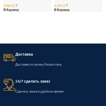
5,560.0
₸
2,210.0
₸
В Корзину
В Корзину
Доставка
Доставка по всему Казахстану
24/7 сделать заказ
Сделать заказ в удобное время