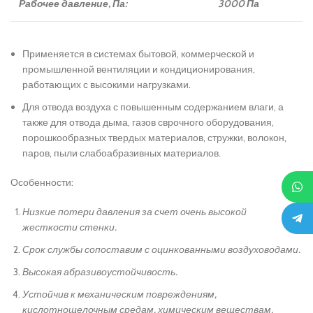
Рабочее давление, Па:
3000 Па
Применяется в системах бытовой, коммерческой и
промышленной вентиляции и кондиционирования,
работающих с высокими нагрузками.
Для отвода воздуха с повышенным содержанием влаги, а
также для отвода дыма, газов сврочного оборудования,
порошкообразных твердых материалов, стружки, волокон,
паров, пыли слабоабразивных материалов.
Особенности:
Низкие потери давления за счет очень высокой
жесткости стенки.
Срок службы сопоставим с оцинкованными воздуховодами.
Высокая абразивоустойчивость.
Устойчив к механическим повреждениям,
кислотнощелочным средам, химическим веществам,