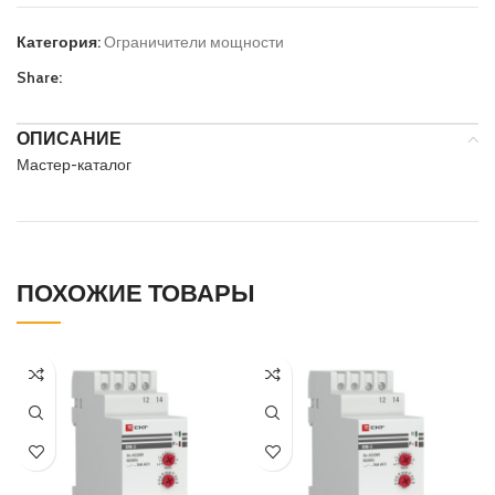
Категория:
Ограничители мощности
Share:
ОПИСАНИЕ
Мастер-каталог
ПОХОЖИЕ ТОВАРЫ