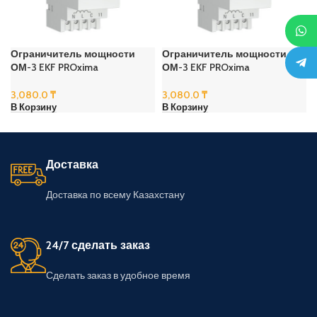
Ограничитель мощности
Ограничитель мощности
ОМ-3 EKF PROxima
ОМ-3 EKF PROxima
3,080.0
₸
3,080.0
₸
В Корзину
В Корзину
Доставка
Доставка по всему Казахстану
24/7 сделать заказ
Сделать заказ в удобное время