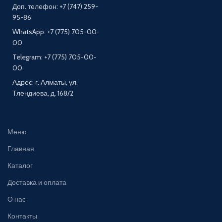
Доп. телефон: +7 (747) 259-
95-86
WhatsApp: +7 (775) 705-00-
00
Telegram: +7 (775) 705-00-
00
Адрес: г. Алматы, ул.
Тлендиева, д. 168/2
Меню
Главная
Каталог
Доставка и оплата
О нас
Контакты