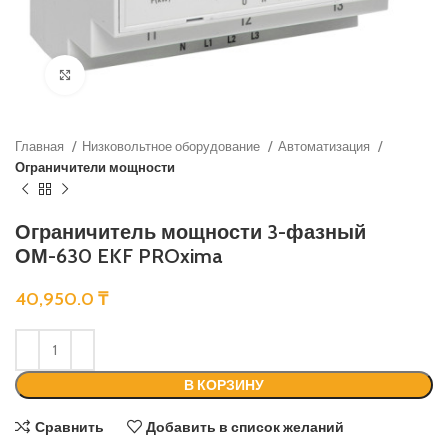
Нажмите, чтобы увеличить
Главная
Низковольтное оборудование
Автоматизация
Ограничители мощности
Ограничитель мощности 3-фазный
ОМ-630 EKF PROxima
40,950.0
₸
В КОРЗИНУ
Сравнить
Добавить в список желаний