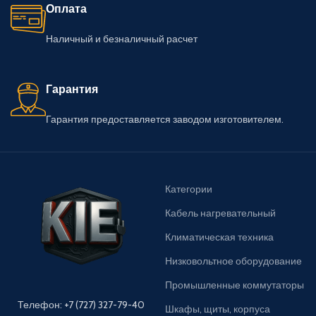
Оплата
Наличный и безналичный расчет
Гарантия
Гарантия предоставляется заводом изготовителем.
Категории
Кабель нагревательный
Климатическая техника
Низковольтное оборудование
Промышленные коммутаторы
Телефон: +7 (727) 327-79-40
Шкафы, щиты, корпуса