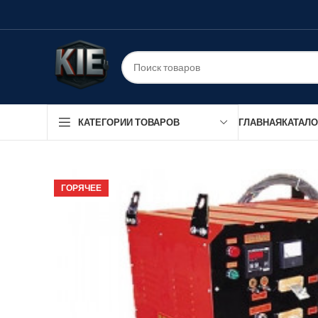
ГЛАВНАЯ
КАТАЛО
КАТЕГОРИИ ТОВАРОВ
ГОРЯЧЕЕ