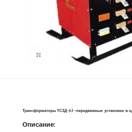
Нажмите, чтобы увеличить
Трансформаторы ТСЗД-63 –передвижные установки, в о
Описание: