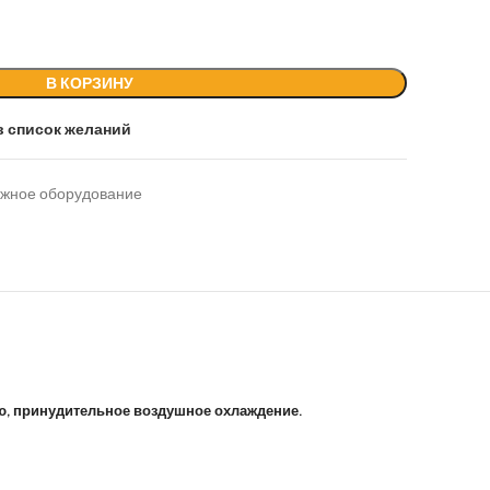
В КОРЗИНУ
в список желаний
жное оборудование
ю, принудительное воздушное охлаждение.