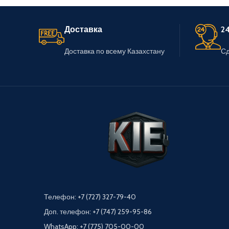
Доставка
24
Доставка по всему Казахстану
Сд
Телефон: +7 (727) 327-79-40
Доп. телефон: +7 (747) 259-95-86
WhatsApp: +7 (775) 705-00-00