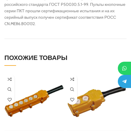
российского стандарта ГОСТ Р50030.5.1-99. Пульты кнопочные
серии ПКТ прошли сертификационные испытания и на их
серийный выпуск получен сертификат соответствия РОСС
CN.ME86.B00132.
ПОХОЖИЕ ТОВАРЫ