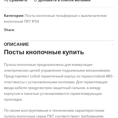
Категория:
Посты кнопочные тельферные с выключателем
кнопочным ПКТ IP54
Share:
ОПИСАНИЕ
Посты кнопочные купить
Пульты кнопочные предназначены для коммутации
электрических цепей управления подъемными механизмами.
Представляют собой герметичный корпус из термостойкой ABS-
пластмассы с установленными кнопками. Для герметизации
ввода кабеля предусмотрен защитный сальник, а между
корпусом и панелью устанавливается герметизирующая
прокладка.
По своим конструктивным и техническим характеристикам
пульты кнопочные серии ПКТ соответствуют требованиям