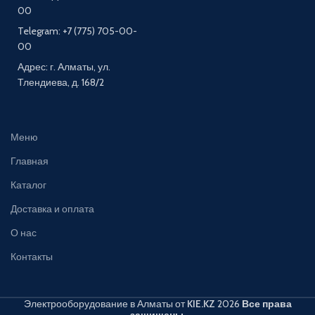
00
Telegram: +7 (775) 705-00-
00
Адрес: г. Алматы, ул.
Тлендиева, д. 168/2
Меню
Главная
Каталог
Доставка и оплата
О нас
Контакты
Электрооборудование в Алматы от
KIE.KZ
2026
Все права