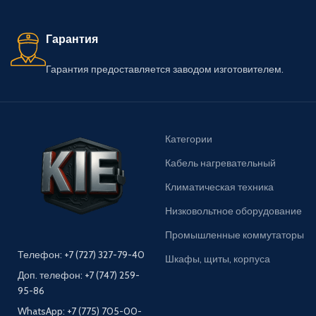
Гарантия
Гарантия предоставляется заводом изготовителем.
Категории
Кабель нагревательный
Климатическая техника
Низковольтное оборудование
Промышленные коммутаторы
Телефон: +7 (727) 327-79-40
Шкафы, щиты, корпуса
Доп. телефон: +7 (747) 259-
95-86
WhatsApp: +7 (775) 705-00-