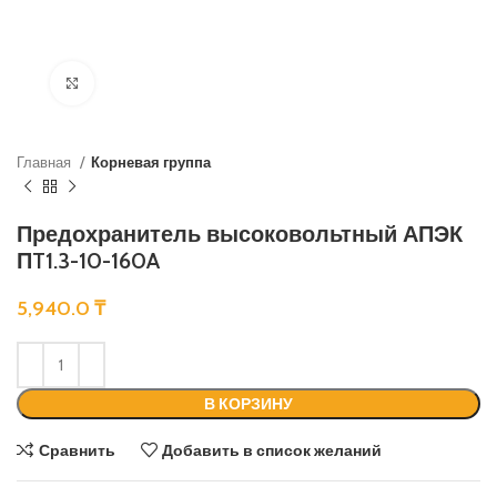
Нажмите, чтобы увеличить
Главная
Корневая группа
Предохранитель высоковольтный АПЭК
ПT1.3-10-160A
5,940.0
₸
В КОРЗИНУ
Сравнить
Добавить в список желаний