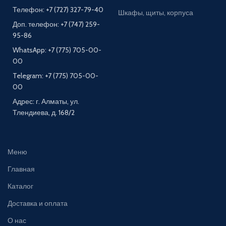
Телефон: +7 (727) 327-79-40
Шкафы, щиты, корпуса
Доп. телефон: +7 (747) 259-
95-86
WhatsApp: +7 (775) 705-00-
00
Telegram: +7 (775) 705-00-
00
Адрес: г. Алматы, ул.
Тлендиева, д. 168/2
Меню
Главная
Каталог
Доставка и оплата
О нас