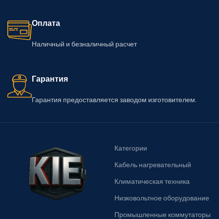
Оплата
Наличный и безналичный расчет
Гарантия
Гарантия предоставляется заводом изготовителем.
Категории
Кабель нагревательный
Климатическая техника
Низковольтное оборудование
Промышленные коммутаторы