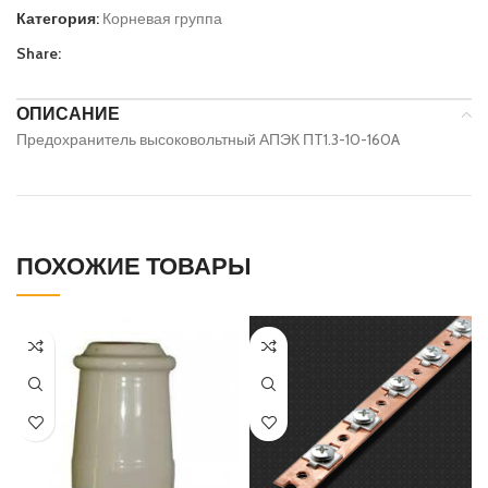
Категория:
Корневая группа
Share:
ОПИСАНИЕ
Предохранитель высоковольтный АПЭК ПT1.3-10-160A
ПОХОЖИЕ ТОВАРЫ