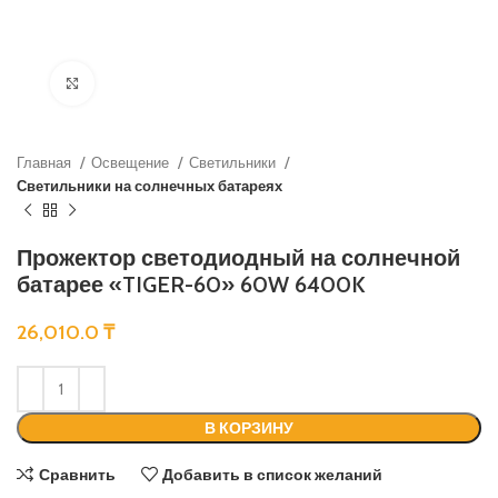
Нажмите, чтобы увеличить
Главная
Освещение
Светильники
Светильники на солнечных батареях
Прожектор светодиодный на солнечной
батарее «TIGER-60» 60W 6400K
26,010.0
₸
В КОРЗИНУ
Сравнить
Добавить в список желаний