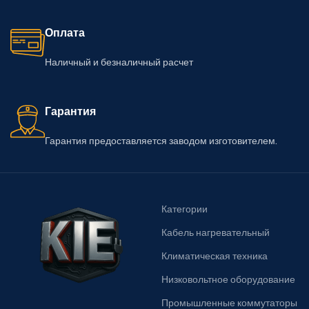
Оплата
Наличный и безналичный расчет
Гарантия
Гарантия предоставляется заводом изготовителем.
Категории
Кабель нагревательный
Климатическая техника
Низковольтное оборудование
Промышленные коммутаторы