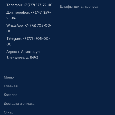
Телефон: +7 (727) 327-79-40
Шкафы, щиты, корпуса
Доп. телефон: +7 (747) 259-
95-86
WhatsApp: +7 (775) 705-00-
00
Telegram: +7 (775) 705-00-
00
Адрес: г. Алматы, ул.
Тлендиева, д. 168/2
Меню
Главная
Каталог
Доставка и оплата
О нас