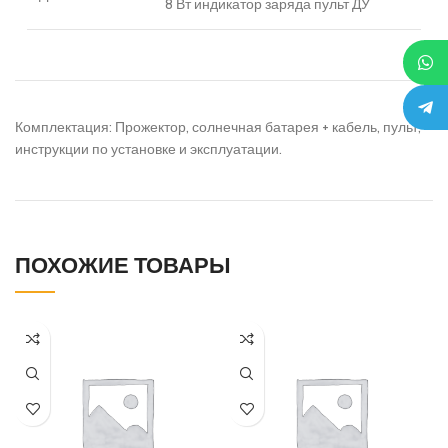
8 Вт индикатор заряда пульт ДУ
Комплектация: Прожектор, солнечная батарея + кабель, пульт,
инструкции по установке и эксплуатации.
ПОХОЖИЕ ТОВАРЫ