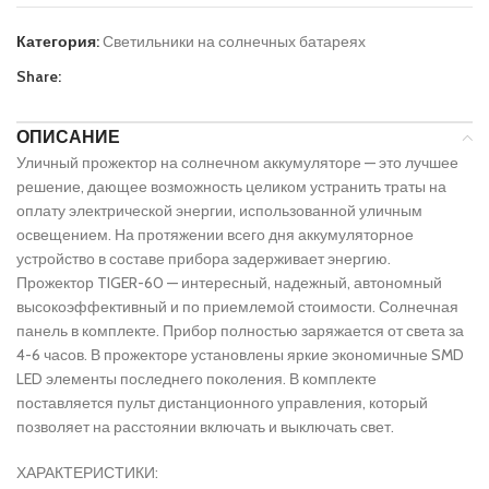
Категория:
Светильники на солнечных батареях
Share:
ОПИСАНИЕ
Уличный прожектор на солнечном аккумуляторе — это лучшее
решение, дающее возможность целиком устранить траты на
оплату электрической энергии, использованной уличным
освещением. На протяжении всего дня аккумуляторное
устройство в составе прибора задерживает энергию.
Прожектор TIGER-60 — интересный, надежный, автономный
высокоэффективный и по приемлемой стоимости. Солнечная
панель в комплекте. Прибор полностью заряжается от света за
4-6 часов. В прожекторе установлены яркие экономичные SMD
LED элементы последнего поколения. В комплекте
поставляется пульт дистанционного управления, который
позволяет на расстоянии включать и выключать свет.
ХАРАКТЕРИСТИКИ: