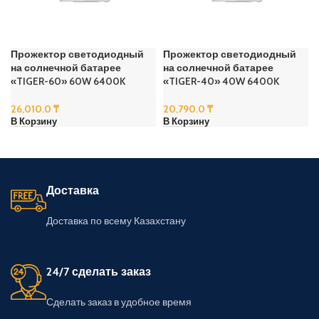
Прожектор светодиодный
Прожектор светодиодный
на солнечной батарее
на солнечной батарее
«TIGER-60» 60W 6400K
«TIGER-40» 40W 6400K
26,010.0
₸
20,790.0
₸
В Корзину
В Корзину
Доставка
Доставка по всему Казахстану
24/7 сделать заказ
Сделать заказ в удобное время