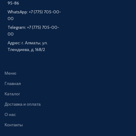
95-86
WhatsApp: +7 (775) 705-00-
00
Telegram: +7 (775) 705-00-
00
Адрес: г. Алматы, ул.
Тлендиева, д. 168/2
Меню
Главная
Каталог
Доставка и оплата
О нас
Контакты