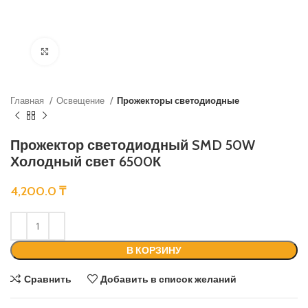
Нажмите, чтобы увеличить
Главная
Освещение
Прожекторы светодиодные
Прожектор светодиодный SMD 50W
Холодный свет 6500К
4,200.0
₸
В КОРЗИНУ
Сравнить
Добавить в список желаний