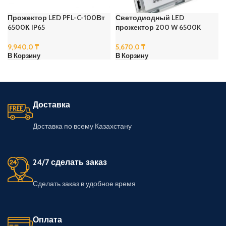
Прожектор LED PFL-C-100Вт
Светодиодный LED
6500К IP65
прожектор 200 W 6500K
9,940.0
₸
5,670.0
₸
В Корзину
В Корзину
Доставка
Доставка по всему Казахстану
24/7 сделать заказ
Сделать заказ в удобное время
Оплата