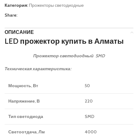
Категория:
Прожекторы светодиодные
Share:
ОПИСАНИЕ
LED прожектор купить в Алматы
Прожектор светодиодный SMD
Техническая характеристика:
Мощность, Вт
50
Напряжение, В
220
Тип светодиода
SMD
Светоотдача, Лм
4000