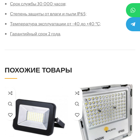
Срок службы 30 000 часов;
Степень защиты от влаги и пыли IP65;
Температура эксплуатации от -40 до +40 ºС;
Гарантийный срок 2 года
.
ПОХОЖИЕ ТОВАРЫ