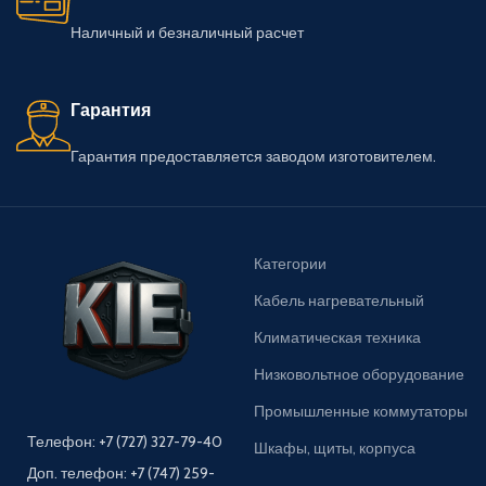
Наличный и безналичный расчет
Гарантия
Гарантия предоставляется заводом изготовителем.
Категории
Кабель нагревательный
Климатическая техника
Низковольтное оборудование
Промышленные коммутаторы
Телефон: +7 (727) 327-79-40
Шкафы, щиты, корпуса
Доп. телефон: +7 (747) 259-