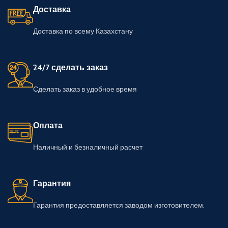
Доставка
Доставка по всему Казахстану
24/7 сделать заказ
Сделать заказ в удобное время
Оплата
Наличный и безналичный расчет
Гарантия
Гарантия предоставляется заводом изготовителем.