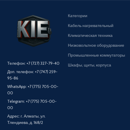
Категории
Кабель нагревательный
Климатическая техника
Низковольтное оборудование
Промышленные коммутаторы
Телефон: +7 (727) 327-79-40
Шкафы, щиты, корпуса
Доп. телефон: +7 (747) 259-
95-86
WhatsApp: +7 (775) 705-00-
00
Telegram: +7 (775) 705-00-
00
Адрес: г. Алматы, ул.
Тлендиева, д. 168/2