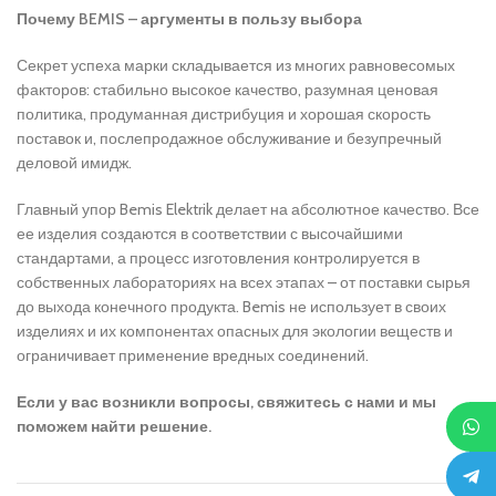
Почему
BEMIS
– аргументы в пользу выбора
Секрет успеха марки складывается из многих равновесомых
факторов: стабильно высокое качество, разумная ценовая
политика, продуманная дистрибуция и хорошая скорость
поставок и, послепродажное обслуживание и безупречный
деловой имидж.
Главный упор Bemis Elektrik делает на абсолютное качество. Все
ее изделия создаются в соответствии с высочайшими
стандартами, а процесс изготовления контролируется в
собственных лабораториях на всех этапах – от поставки сырья
до выхода конечного продукта. Bemis не использует в своих
изделиях и их компонентах опасных для экологии веществ и
ограничивает применение вредных соединений.
Если у вас возникли вопросы, свяжитесь с нами и мы
поможем найти решение.