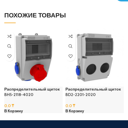
ПОХОЖИЕ ТОВАРЫ
Распределительный щиток
Распределительный щиток
BH5-2118-4020
BD2-2201-2020
0.0
₸
0.0
₸
В Корзину
В Корзину