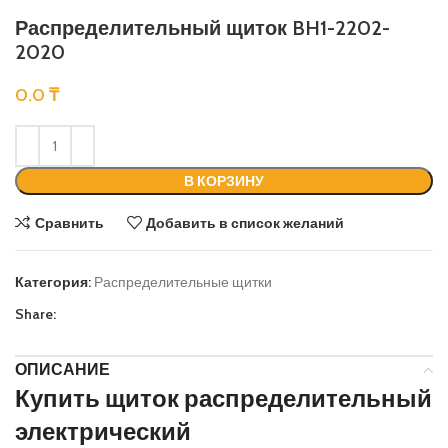
Распределительный щиток BH1-2202-
2020
0.0
₸
В КОРЗИНУ
Сравнить
Добавить в список желаний
Категория:
Распределительные щитки
Share:
ОПИСАНИЕ
Купить щиток распределительный
электрический