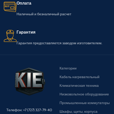
Оплата
Наличный и безналичный расчет
Гарантия
Гарантия предоставляется заводом изготовителем.
Категории
Кабель нагревательный
Климатическая техника
Низковольтное оборудование
Промышленные коммутаторы
Телефон: +7 (727) 327-79-40
Шкафы, щиты, корпуса