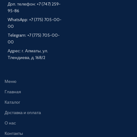
Доп. телефон: +7 (747) 259-
95-86
WhatsApp: +7 (775) 705-00-
00
Telegram: +7 (775) 705-00-
00
Адрес: г. Алматы, ул.
Тлендиева, д. 168/2
Меню
Главная
Каталог
Доставка и оплата
О нас
Контакты