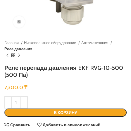
Нажмите, чтобы увеличить
Главная
Низковольтное оборудование
Автоматизация
Реле давления
Реле перепада давления EKF RVG-10-500
(500 Па)
7,300.0
₸
В КОРЗИНУ
Сравнить
Добавить в список желаний