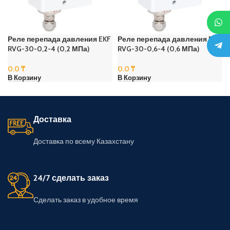
Реле перепада давления EKF
Реле перепада давления EKF
RVG-30-0,2-4 (0,2 МПа)
RVG-30-0,6-4 (0,6 МПа)
0.0
₸
0.0
₸
В Корзину
В Корзину
Доставка
Доставка по всему Казахстану
24/7 сделать заказ
Сделать заказ в удобное время