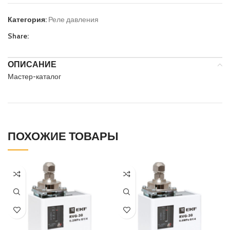
Категория:
Реле давления
Share:
ОПИСАНИЕ
Мастер-каталог
ПОХОЖИЕ ТОВАРЫ