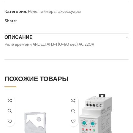
Категория:
Реле, таймеры, аксессуары
Share:
ОПИСАНИЕ
Реле времени ANDELI АH3-1 (0-60 sec) AC 220V
ПОХОЖИЕ ТОВАРЫ