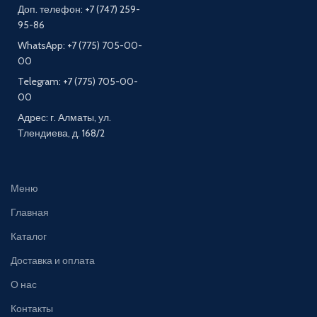
Доп. телефон: +7 (747) 259-
95-86
WhatsApp: +7 (775) 705-00-
00
Telegram: +7 (775) 705-00-
00
Адрес: г. Алматы, ул.
Тлендиева, д. 168/2
Меню
Главная
Каталог
Доставка и оплата
О нас
Контакты