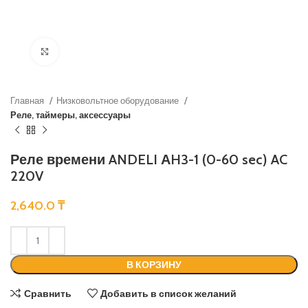
Нажмите, чтобы увеличить
Главная
Низковольтное оборудование
Реле, таймеры, аксессуары
Реле времени ANDELI АH3-1 (0-60 sec) AC
220V
2,640.0
₸
В КОРЗИНУ
Сравнить
Добавить в список желаний