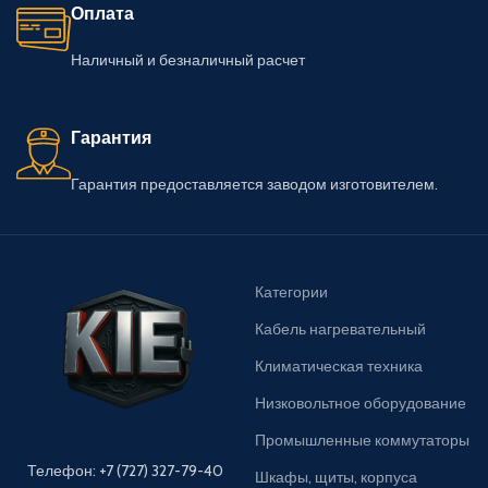
Оплата
Наличный и безналичный расчет
Гарантия
Гарантия предоставляется заводом изготовителем.
Категории
Кабель нагревательный
Климатическая техника
Низковольтное оборудование
Промышленные коммутаторы
Телефон: +7 (727) 327-79-40
Шкафы, щиты, корпуса