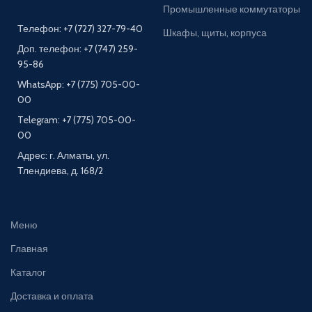
Промышленные коммутаторы
Телефон: +7 (727) 327-79-40
Шкафы, щиты, корпуса
Доп. телефон: +7 (747) 259-
95-86
WhatsApp: +7 (775) 705-00-
00
Telegram: +7 (775) 705-00-
00
Адрес: г. Алматы, ул.
Тлендиева, д. 168/2
Меню
Главная
Каталог
Доставка и оплата