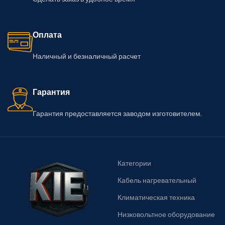
Оплата
Наличный и безналичный расчет
Гарантия
Гарантия предоставляется заводом изготовителем.
Категории
Кабель нагревательный
Климатическая техника
Низковольтное оборудование