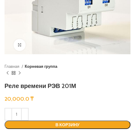
Нажмите, чтобы увеличить
Главная
Корневая группа
Реле времени РЭВ 201М
20,000.0
₸
В КОРЗИНУ