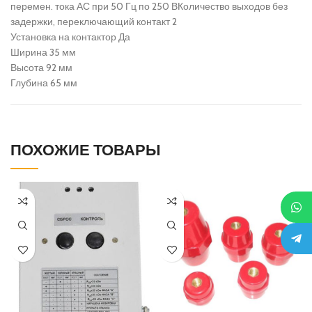
перемен. тока АС при 50 Гц по
250 ВКоличество выходов без
задержки, переключающий контакт
2
Установка на контактор
Да
Ширина
35 мм
Высота
92 мм
Глубина
65 мм
ПОХОЖИЕ ТОВАРЫ