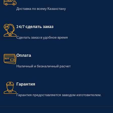
Доставка по всему Казахстану
24/7 сделать заказ
Сделать заказ в удобное время
Оплата
Наличный и безналичный расчет
Гарантия
Гарантия предоставляется заводом изготовителем.