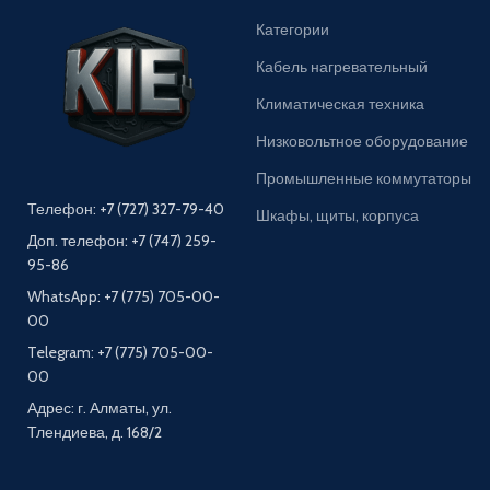
Категории
Кабель нагревательный
Климатическая техника
Низковольтное оборудование
Промышленные коммутаторы
Телефон: +7 (727) 327-79-40
Шкафы, щиты, корпуса
Доп. телефон: +7 (747) 259-
95-86
WhatsApp: +7 (775) 705-00-
00
Telegram: +7 (775) 705-00-
00
Адрес: г. Алматы, ул.
Тлендиева, д. 168/2