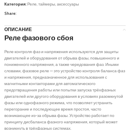
Категория:
Реле, таймеры, аксессуары
Share:
ОПИСАНИЕ
Реле фазового сбоя
Реле контроля фаз и напряжения используются для защиты
двигателей и оборудования от обрыва фазы, повышенного и
пониженного напряжения, а также чередования фаз. Иными
словами, фазовое реле — это устройство контроля баланса фаз
и напряжения, предназначенное для использования с
магнитными контакторами для автоматического
предотвращения работы или попытки запуска трёхфазных
двигателей или другого оборудования в условиях разомкнутой
фазы или однофазного режима, что позволяет устранить
перегорание и последующее время простоя, часто
возникающее из-за обрыва фазы. Устройство работает по
принципу дисбаланса фазного напряжения, который может
возникнуть в трёхфазных системах.