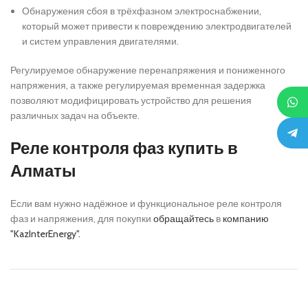
Обнаружения сбоя в трёхфазном электроснабжении,
который может привести к повреждению электродвигателей
и систем управления двигателями.
Регулируемое обнаружение перенапряжения и пониженного
напряжения, а также регулируемая временная задержка
позволяют модифицировать устройство для решения
различных задач на объекте.
Реле контроля фаз купить в
Алматы
Если вам нужно надёжное и функциональное реле контроля
фаз и напряжения, для покупки
обращайтесь
в
компанию
"KazInterEnergy".