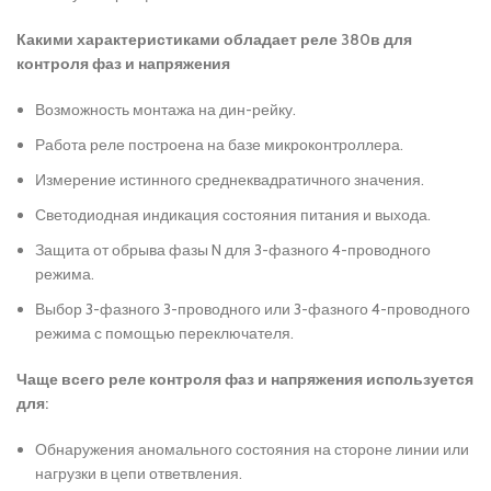
Какими характеристиками обладает реле 380в для
контроля фаз и напряжения
Возможность монтажа на дин-рейку.
Работа реле построена на базе микроконтроллера.
Измерение истинного среднеквадратичного значения.
Светодиодная индикация состояния питания и выхода.
Защита от обрыва фазы N для 3-фазного 4-проводного
режима.
Выбор 3-фазного 3-проводного или 3-фазного 4-проводного
режима с помощью переключателя.
Чаще всего реле контроля фаз и напряжения используется
для:
Обнаружения аномального состояния на стороне линии или
нагрузки в цепи ответвления.