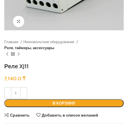
Нажмите, чтобы увеличить
Главная
Низковольтное оборудование
Реле, таймеры, аксессуары
Реле XJ11
7,140.0
₸
В КОРЗИНУ
Сравнить
Добавить в список желаний