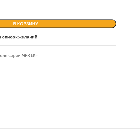
В КОРЗИНУ
в список желаний
еля серии MPR EKF