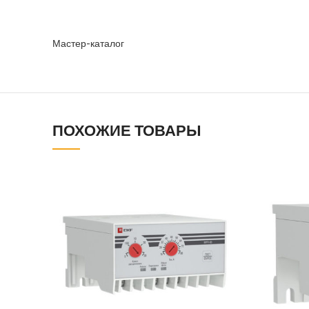
Мастер-каталог
ПОХОЖИЕ ТОВАРЫ