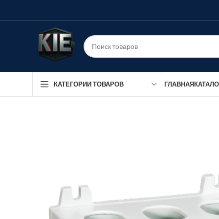
ГЛАВНАЯ
КАТАЛО
КАТЕГОРИИ ТОВАРОВ