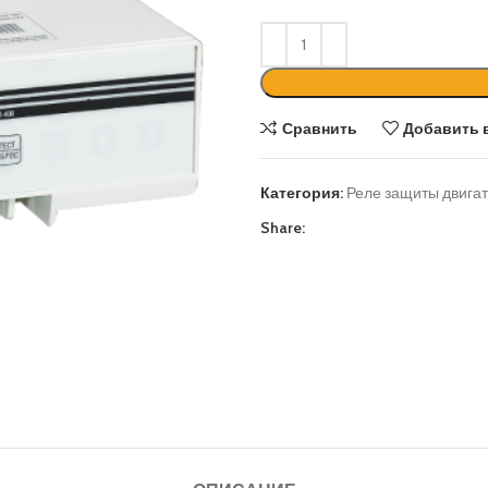
Сравнить
Добавить 
Категория:
Реле защиты двигат
Share: