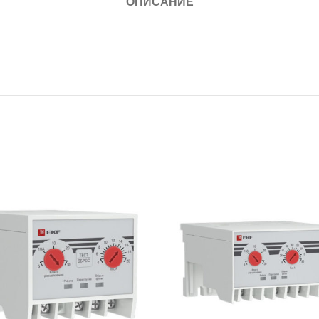
ОПИСАНИЕ