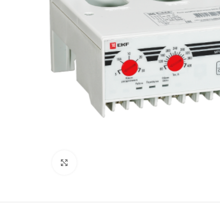
Нажмите, чтобы увеличить