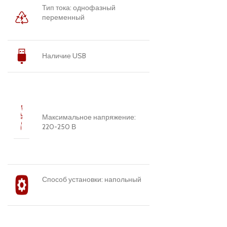
Тип тока: однофазный
переменный
Наличие USB
Максимальное напряжение:
220-250 В
Способ установки: напольный