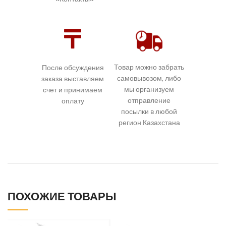
Товар можно забрать
После обсуждения
самовывозом, либо
заказа выставляем
мы организуем
счет и принимаем
отправление
оплату
посылки в любой
регион Казахстана
ПОХОЖИЕ ТОВАРЫ