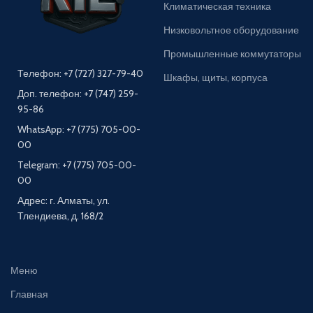
Климатическая техника
Низковольтное оборудование
Промышленные коммутаторы
Телефон: +7 (727) 327-79-40
Шкафы, щиты, корпуса
Доп. телефон: +7 (747) 259-
95-86
WhatsApp: +7 (775) 705-00-
00
Telegram: +7 (775) 705-00-
00
Адрес: г. Алматы, ул.
Тлендиева, д. 168/2
Меню
Главная