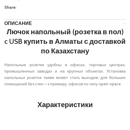
Share:
ОПИСАНИЕ
Лючок напольный (розетка в пол)
c USB купить в Алматы с доставкой
по Казахстану
Напольные розетки удобны в офисах, торговых центрах,
промышленных заводах и на крупных объектах. Установка
напольных розеток также может стать выходом для больших
помещений без стен – к примеру, офисов по типу open-space.
Характеристики