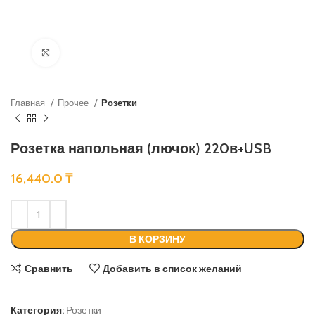
Нажмите, чтобы увеличить
Главная
Прочее
Розетки
Розетка напольная (лючок) 220в+USB
16,440.0
₸
В КОРЗИНУ
Сравнить
Добавить в список желаний
Категория:
Розетки