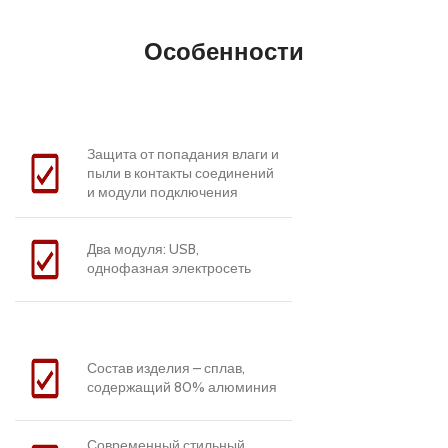
Особенности
Защита от попадания влаги и
пыли в контакты соединений
и модули подключения
Два модуля: USB,
однофазная электросеть
Состав изделия – сплав,
содержащий 80% алюминия
Современный стильный