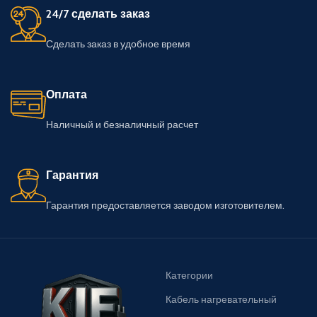
24/7 сделать заказ
Сделать заказ в удобное время
Оплата
Наличный и безналичный расчет
Гарантия
Гарантия предоставляется заводом изготовителем.
Категории
Кабель нагревательный