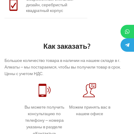
дизайн, серебристый
квадратный корпус
Как заказать?
Большое количество товара в наличии на нашем складе в г.
Алматы – мы постараемся, чтобы вы получили товар в срок.
Цены с учетом НДС.
Вы можете получить
Можем принять вас в
консультацию по
нашем офисе
телефону – номера
указаны в разделе
«Контакты»