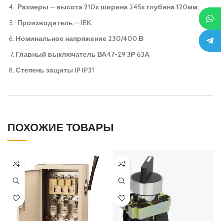
Размеры — высота 210х ширина 245х глубина 120мм;
Производитель — IEK.
Номинальное напряжение 230/400 В
Главный выключатель ВА47-29 3Р 63А
Степень защиты IP IP31
ПОХОЖИЕ ТОВАРЫ