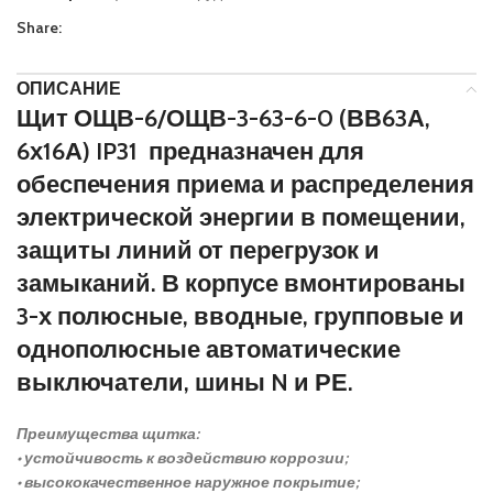
Share:
ОПИСАНИЕ
Щит ОЩВ-6/ОЩВ-3-63-6-0 (ВВ63А,
6х16А) IP31 предназначен для
обеспечения приема и распределения
электрической энергии в помещении,
защиты линий от перегрузок и
замыканий. В корпусе вмонтированы
3-х полюсные, вводные, групповые и
однополюсные автоматические
выключатели, шины N и РЕ.
Преимущества щитка:
• устойчивость к воздействию коррозии;
• высококачественное наружное покрытие;