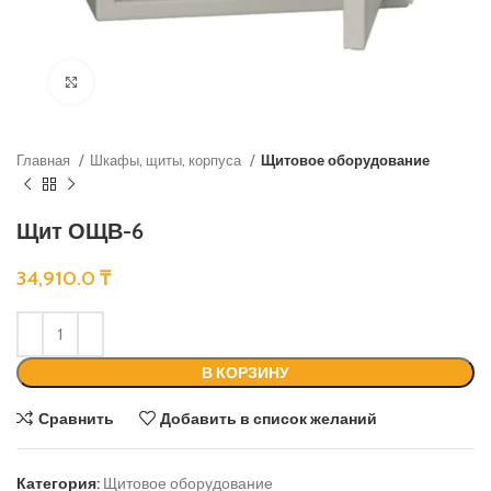
Нажмите, чтобы увеличить
Главная
Шкафы, щиты, корпуса
Щитовое оборудование
Щит ОЩВ-6
34,910.0
₸
В КОРЗИНУ
Сравнить
Добавить в список желаний
Категория:
Щитовое оборудование