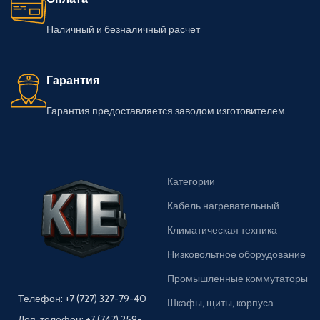
Наличный и безналичный расчет
Гарантия
Гарантия предоставляется заводом изготовителем.
Категории
Кабель нагревательный
Климатическая техника
Низковольтное оборудование
Промышленные коммутаторы
Телефон: +7 (727) 327-79-40
Шкафы, щиты, корпуса
Доп. телефон: +7 (747) 259-