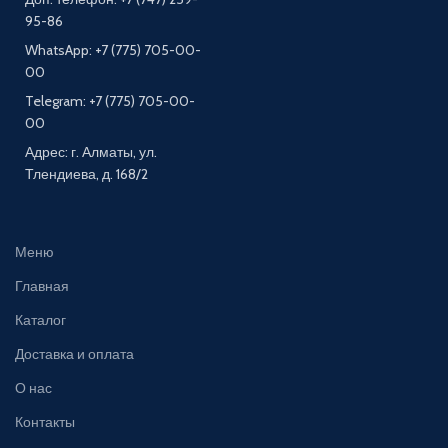
95-86
WhatsApp: +7 (775) 705-00-
00
Telegram: +7 (775) 705-00-
00
Адрес: г. Алматы, ул.
Тлендиева, д. 168/2
Меню
Главная
Каталог
Доставка и оплата
О нас
Контакты