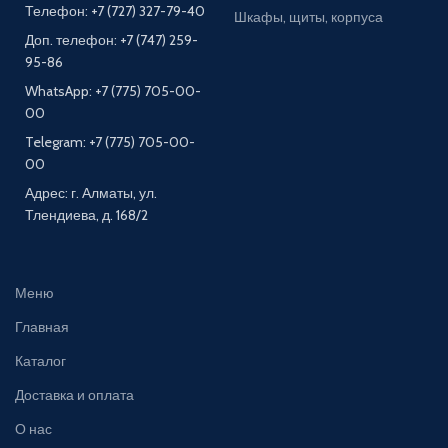
Телефон: +7 (727) 327-79-40
Шкафы, щиты, корпуса
Доп. телефон: +7 (747) 259-
95-86
WhatsApp: +7 (775) 705-00-
00
Telegram: +7 (775) 705-00-
00
Адрес: г. Алматы, ул.
Тлендиева, д. 168/2
Меню
Главная
Каталог
Доставка и оплата
О нас