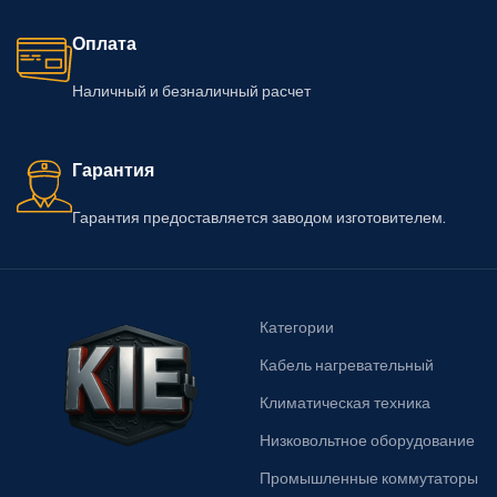
Оплата
Наличный и безналичный расчет
Гарантия
Гарантия предоставляется заводом изготовителем.
Категории
Кабель нагревательный
Климатическая техника
Низковольтное оборудование
Промышленные коммутаторы