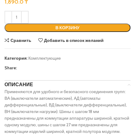
1,890.0
₸
В КОРЗИНУ
Сравнить
Добавить в список желаний
Категория:
Комплектующие
Share:
ОПИСАНИЕ
Применяются для удобного и безопасного соединения групп:
ВА (выключатели автоматические), АД (автоматы
дифференциальные), ВД (выключатели дифференциальные),
ВН (выключатели нагрузки). Шины с шагом 18 мм
предназначены для коммутации аппаратуры шириной, кратной
одному модулю, шины с шагом 27 мм предназначены для
коммутации изделий шириной, кратной полутора модулям.