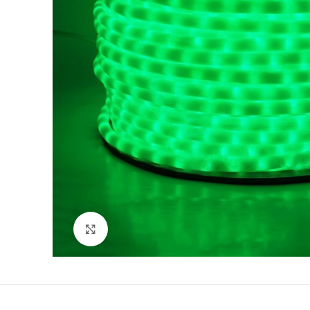
Нажмите, чтобы увеличить