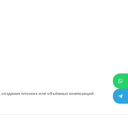
., создание плоских или объёмных композиций,