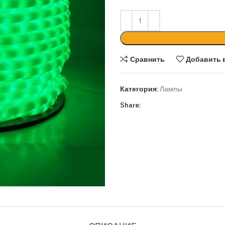
Сравнить
Добавить 
Категория:
Лампы
Share: