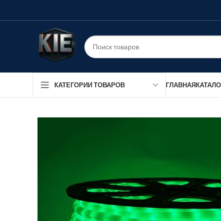
ГЛАВНАЯ
КАТАЛО
КАТЕГОРИИ ТОВАРОВ