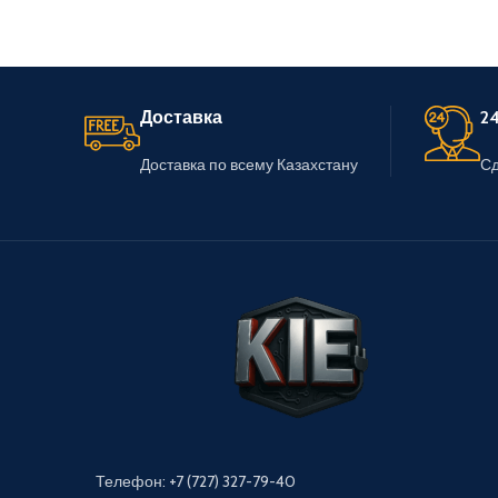
Доставка
24
Доставка по всему Казахстану
Сд
Телефон: +7 (727) 327-79-40