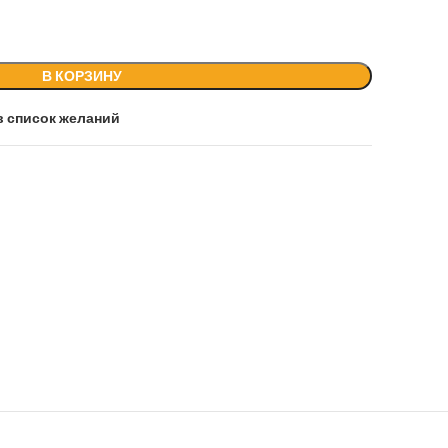
В КОРЗИНУ
в список желаний