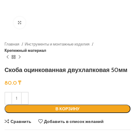
Нажмите, чтобы увеличить
Главная
Инструменты и монтажные изделия
Крепежный материал
Скоба оцинкованная двухлапковая 50мм
80.0
₸
В КОРЗИНУ
Сравнить
Добавить в список желаний