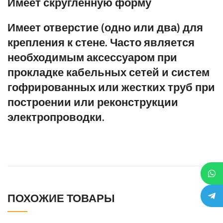
Имеет скругленную форму
Имеет отверстие (одно или два) для
крепления к стене. Часто является
необходимым аксессуаром при
прокладке кабельных сетей и систем
гофрированных или жестких труб при
построении или реконструкции
электропроводки.
ПОХОЖИЕ ТОВАРЫ