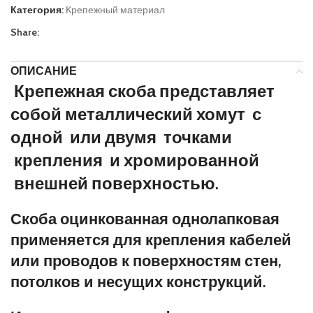
Категория:
Крепежный материал
Share:
ОПИСАНИЕ
Крепежная скоба представляет
собой металлический хомут с
одной или двумя точками
крепления и хромированной
внешней поверхностью.
Скоба оцинкованная однолапковая
применяется для крепления кабелей
или проводов к поверхностям стен,
потолков и несущих конструкций.