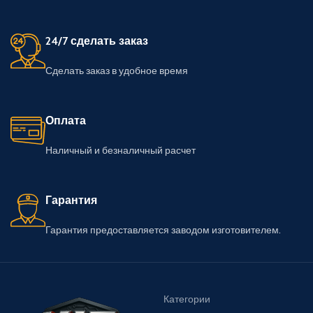
24/7 сделать заказ
Сделать заказ в удобное время
Оплата
Наличный и безналичный расчет
Гарантия
Гарантия предоставляется заводом изготовителем.
Категории