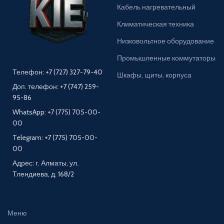
Кабель нагревательный
Климатическая техника
Низковольтное оборудование
Промышленные коммутаторы
Телефон: +7 (727) 327-79-40
Шкафы, щиты, корпуса
Доп. телефон: +7 (747) 259-
95-86
WhatsApp: +7 (775) 705-00-
00
Telegram: +7 (775) 705-00-
00
Адрес: г. Алматы, ул.
Тлендиева, д. 168/2
Меню