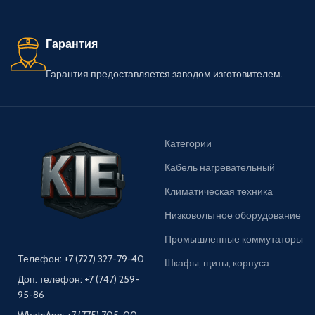
Гарантия
Гарантия предоставляется заводом изготовителем.
Категории
Кабель нагревательный
Климатическая техника
Низковольтное оборудование
Промышленные коммутаторы
Телефон: +7 (727) 327-79-40
Шкафы, щиты, корпуса
Доп. телефон: +7 (747) 259-
95-86