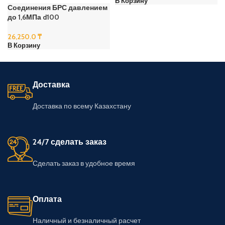
В Корзину
Соединения БРС давлением
до 1,6МПа d100
26,250.0
₸
В Корзину
Доставка
Доставка по всему Казахстану
24/7 сделать заказ
Сделать заказ в удобное время
Оплата
Наличный и безналичный расчет