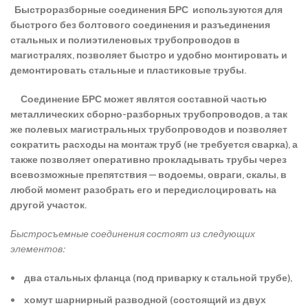
Быстроразборные соединения БРС используются для
быстрого без болтового соединения и разъединения
стальных и полиэтиленовых трубопроводов в
магистралях, позволяет быстро и удобно монтировать и
демонтировать стальные и пластиковые трубы.
Соединение БРС может являтся составной частью
металлических сборно-разборных трубопроводов, а так
же полевых магистральных трубопроводов и позволяет
сократить расходы на монтаж труб (не требуется сварка), а
также позволяет оперативно прокладывать трубы через
всевозможные препятствия — водоемы, овраги, скалы, в
любой момент разобрать его и передислоцировать на
другой участок.
Быстросъемные соединения состоят из следующих
элементов:
два стальных фланца (под приварку к стальной трубе),
хомут шарнирный разводной (состоящий из двух