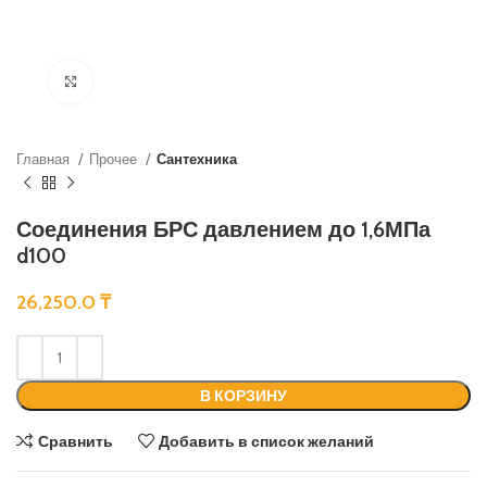
Нажмите, чтобы увеличить
Главная
Прочее
Сантехника
Соединения БРС давлением до 1,6МПа
d100
26,250.0
₸
В КОРЗИНУ
Сравнить
Добавить в список желаний