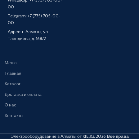
WhatsApp: +7 (775) 705-00-
00
Telegram: +7 (775) 705-00-
00
Адрес: г. Алматы, ул.
Тлендиева, д. 168/2
Меню
Главная
Каталог
Доставка и оплата
О нас
Контакты
Электрооборудование в Алматы от
KIE.KZ
2026
Все права