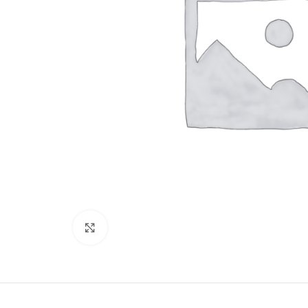
Нажмите, чтобы увеличить