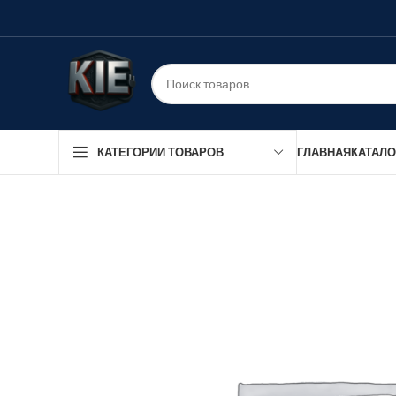
ГЛАВНАЯ
КАТАЛО
КАТЕГОРИИ ТОВАРОВ