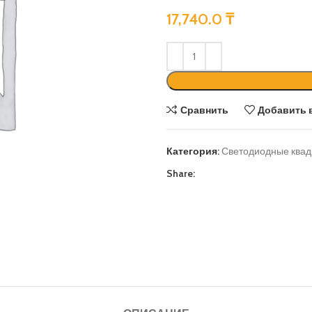
17,740.0
₸
Сравнить
Добавить 
Категория:
Светодиодные квад
Share: