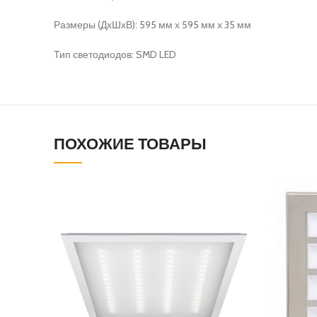
Размеры (ДхШхВ): 595 мм х 595 мм х 35 мм
Тип светодиодов: SMD LED
ПОХОЖИЕ ТОВАРЫ