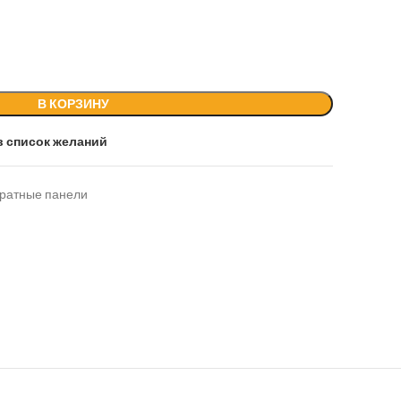
В КОРЗИНУ
в список желаний
ратные панели