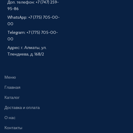
Доп. телефон: +7 (747) 259-
95-86
WhatsApp: +7 (775) 705-00-
00
Telegram: +7 (775) 705-00-
00
Адрес: г. Алматы, ул.
Тлендиева, д. 168/2
Меню
Главная
Каталог
Доставка и оплата
О нас
Контакты