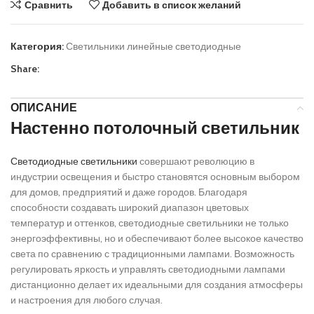
Сравнить
Добавить в список желаний
Категория:
Светильники линейные светодиодные
Share:
ОПИСАНИЕ
Настенно потолочный светильник
Светодиодные светильники
совершают революцию в
индустрии освещения и быстро становятся основным выбором
для домов, предприятий и даже городов. Благодаря
способности создавать широкий диапазон цветовых
температур и оттенков, светодиодные светильники не только
энергоэффективны, но и обеспечивают более высокое качество
света по сравнению с традиционными лампами. Возможность
регулировать яркость и управлять светодиодными лампами
дистанционно делает их идеальными для создания атмосферы
и настроения для любого случая.