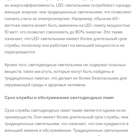
их энергоэффективность. LED-светильники потребляют гораздо
меньше энергии, чем традиционные светильники, что позволяет
снизить счета за электроэнергию. Например, обычная 60-
ваттная лампа может быть заменена на LED-лампу мощностью
10 ватт, что позволит сэкономить до 80% энергии. Это также
означает, что LED-светильники имеют более длительный срок
службы, поскольку они работают на меньшей мощности и не
перегреваются.
Кроме того, светодиодные светильники не содержат опасных
веществ, таких как ртуть, которые могут быть найдены в
традиционных лампах, что делает их более безопасными для
окружающей среды и здоровья человека.
Срок службы и обслуживание светодиодных ламп
Срок службы светодиодных ламп также является одним из их
преимуществ. Они имеют более длительный срок службы, чем
традиционные светильники, что означает, что они нуждаются в
меньшей замене и обслуживании. Традиционные светильники