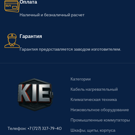
Оплата
Наличный и безналичный расчет
Гарантия
Гарантия предоставляется заводом изготовителем.
Категории
Кабель нагревательный
Климатическая техника
Низковольтное оборудование
Промышленные коммутаторы
Телефон: +7 (727) 327-79-40
Шкафы, щиты, корпуса