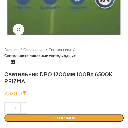
Нажмите, чтобы увеличить
Главная
Освещение
Светильники
Светильники линейные светодиодные
Светильник DPO 1200мм 100Вт 6500К
PRIZMA
2,520.0
₸
В КОРЗИНУ