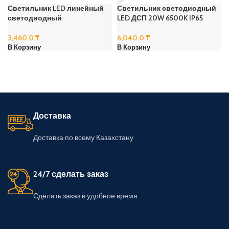
Светильник LED линейный
Светильник светодиодный
светодиодный
LED ДСП 20W 6500K IP65
3,460.0
₸
6,040.0
₸
В Корзину
В Корзину
Доставка
Доставка по всему Казахстану
24/7 сделать заказ
Сделать заказ в удобное время