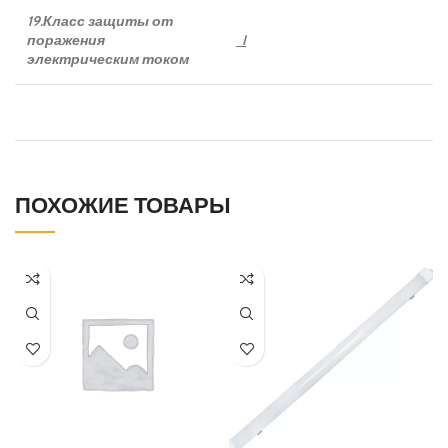
19.Класс защиты от
поражения
I
электрическим током
ПОХОЖИЕ ТОВАРЫ