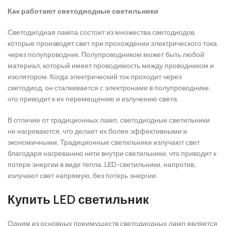
Как работают светодиодные светильники
Светодиодная лампа состоит из множества светодиодов,
которые производят свет при прохождении электрического тока
через полупроводник. Полупроводником может быть любой
материал, который имеет проводимость между проводником и
изолятором. Когда электрический ток проходит через
светодиод, он сталкивается с электронами в полупроводнике,
что приводит к их перемещению и излучению света.
В отличие от традиционных ламп, светодиодные светильники
не нагреваются, что делает их более эффективными и
экономичными. Традиционные светильники излучают свет
благодаря нагреванию нити внутри светильники, что приводит к
потере энергии в виде тепла. LED-светильники, напротив,
излучают свет напрямую, без потерь энергии.
Купить LED светильник
Одним из основных преимуществ светодиодных ламп является