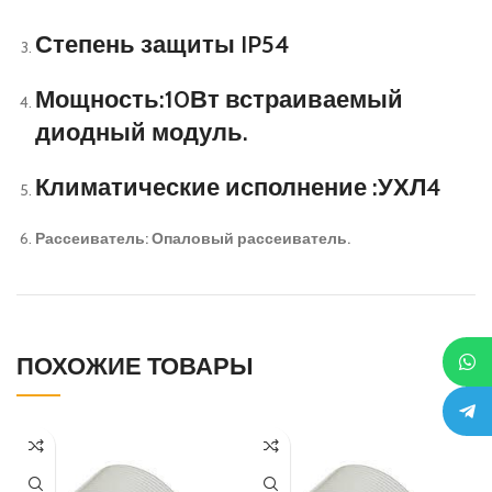
Степень защиты IP54
Мощность:10Вт встраиваемый
диодный модуль.
Климатические исполнение :УХЛ4
Рассеиватель: Опаловый рассеиватель.
ПОХОЖИЕ ТОВАРЫ