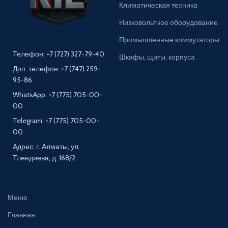
Климатическая техника
Низковольтное оборудование
Промышленные коммутаторы
Телефон: +7 (727) 327-79-40
Шкафы, щиты, корпуса
Доп. телефон: +7 (747) 259-
95-86
WhatsApp: +7 (775) 705-00-
00
Telegram: +7 (775) 705-00-
00
Адрес: г. Алматы, ул.
Тлендиева, д. 168/2
Меню
Главная