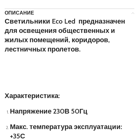
ОПИСАНИЕ
Светильники Eco Led предназначен
для освещения общественных и
жилых помещений, коридоров,
лестничных пролетов.
Характеристика:
Напряжение 230В 50Гц
Макс. температура эксплуатации:
+35С