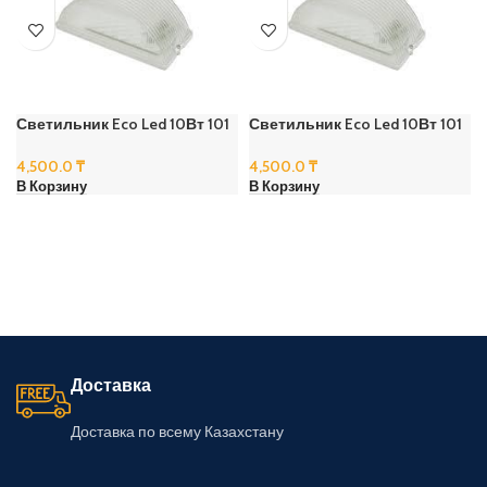
Светильник Eco Led 10Вт 101
Светильник Eco Led 10Вт 101
4,500.0
₸
4,500.0
₸
В Корзину
В Корзину
Доставка
Доставка по всему Казахстану