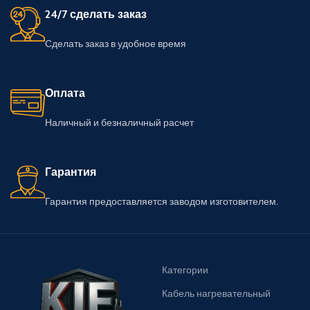
24/7 сделать заказ
Сделать заказ в удобное время
Оплата
Наличный и безналичный расчет
Гарантия
Гарантия предоставляется заводом изготовителем.
Категории
Кабель нагревательный