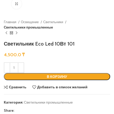
Нажмите, чтобы увеличить
Главная
Освещение
Светильники
Светильники промышленные
Светильник Eco Led 10Вт 101
4,500.0
₸
В КОРЗИНУ
Сравнить
Добавить в список желаний
Категория:
Светильники промышленные
Share: